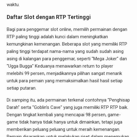
waktu.
Daftar Slot dengan RTP Tertinggi
Bagi para penggemar slot online, memilih permainan dengan
RTP paling tinggi adalah kunci dalam meningkatkan
kemungkinan kemenangan. Beberapa slot yang memiliki RTP
paling tinggi terdapat nama-nama yang sudah sudah asing
asing di kalangan para penggemar, seperti "Mega Joker" dan
"Ugga Bugga" Keduanya menawarkan return to player
melebihi 99 persen, menjadikannya pilihan sangat menarik
untuk para pemain yang memaksimalkan hasil hasil setiap
setiap putaran.
Di samping itu, ada permainan terkenal contohnya "Penghisap
Darah" serta "Goblin’s Cave" yang juga memiliki RTP RTP baik.
Dengan tingkat kembali yang mencapai 98 persen, game-
game tidak hanya tidak hanya untuk dimainkan, tetapi juga
memberikan peluang peluang untuk meraih kemenangan.
Pemain disarankan untuk melakukan riset dalam menemukan