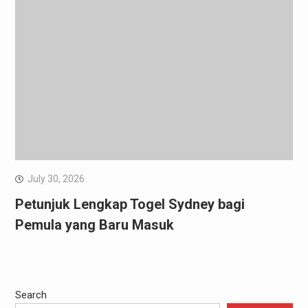
July 30, 2026
Petunjuk Lengkap Togel Sydney bagi
Pemula yang Baru Masuk
Search