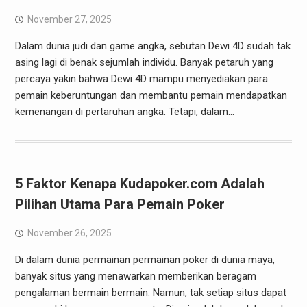
November 27, 2025
Dalam dunia judi dan game angka, sebutan Dewi 4D sudah tak
asing lagi di benak sejumlah individu. Banyak petaruh yang
percaya yakin bahwa Dewi 4D mampu menyediakan para
pemain keberuntungan dan membantu pemain mendapatkan
kemenangan di pertaruhan angka. Tetapi, dalam…
5 Faktor Kenapa Kudapoker.com Adalah
Pilihan Utama Para Pemain Poker
November 26, 2025
Di dalam dunia permainan permainan poker di dunia maya,
banyak situs yang menawarkan memberikan beragam
pengalaman bermain bermain. Namun, tak setiap situs dapat