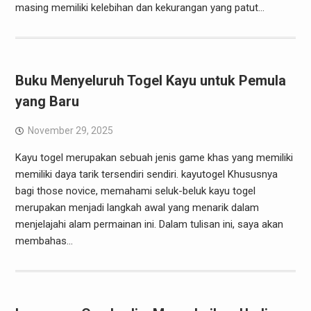
masing memiliki kelebihan dan kekurangan yang patut…
Buku Menyeluruh Togel Kayu untuk Pemula
yang Baru
November 29, 2025
Kayu togel merupakan sebuah jenis game khas yang memiliki
memiliki daya tarik tersendiri sendiri. kayutogel Khususnya
bagi those novice, memahami seluk-beluk kayu togel
merupakan menjadi langkah awal yang menarik dalam
menjelajahi alam permainan ini. Dalam tulisan ini, saya akan
membahas…