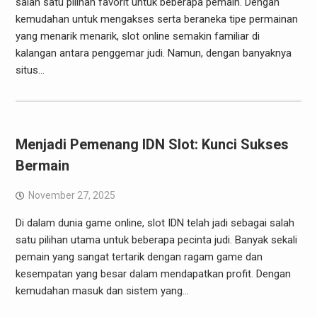
salah satu pilihan favorit untuk beberapa pemain. Dengan
kemudahan untuk mengakses serta beraneka tipe permainan
yang menarik menarik, slot online semakin familiar di
kalangan antara penggemar judi. Namun, dengan banyaknya
situs…
Menjadi Pemenang IDN Slot: Kunci Sukses
Bermain
November 27, 2025
Di dalam dunia game online, slot IDN telah jadi sebagai salah
satu pilihan utama untuk beberapa pecinta judi. Banyak sekali
pemain yang sangat tertarik dengan ragam game dan
kesempatan yang besar dalam mendapatkan profit. Dengan
kemudahan masuk dan sistem yang…