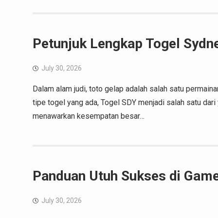
Petunjuk Lengkap Togel Sydn
July 30, 2026
Dalam alam judi, toto gelap adalah salah satu permain
tipe togel yang ada, Togel SDY menjadi salah satu dari 
menawarkan kesempatan besar…
Panduan Utuh Sukses di Game
July 30, 2026