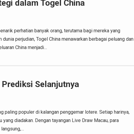
ategi dalam Togel China
enarik perhatian banyak orang, terutama bagi mereka yang
 dunia perjudian, Togel China menawarkan berbagai peluang dan
eluaran China menjadi…
 Prediksi Selanjutnya
g paling populer di kalangan penggemar lotere. Setiap harinya,
au yang diadakan. Dengan tayangan Live Draw Macau, para
 langsung,…