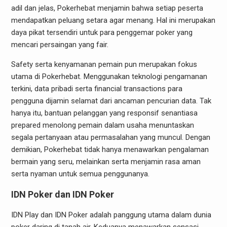
adil dan jelas, Pokerhebat menjamin bahwa setiap peserta
mendapatkan peluang setara agar menang. Hal ini merupakan
daya pikat tersendiri untuk para penggemar poker yang
mencari persaingan yang fair.
Safety serta kenyamanan pemain pun merupakan fokus
utama di Pokerhebat. Menggunakan teknologi pengamanan
terkini, data pribadi serta financial transactions para
pengguna dijamin selamat dari ancaman pencurian data. Tak
hanya itu, bantuan pelanggan yang responsif senantiasa
prepared menolong pemain dalam usaha menuntaskan
segala pertanyaan atau permasalahan yang muncul. Dengan
demikian, Pokerhebat tidak hanya menawarkan pengalaman
bermain yang seru, melainkan serta menjamin rasa aman
serta nyaman untuk semua penggunanya.
IDN Poker dan IDN Poker
IDN Play dan IDN Poker adalah panggung utama dalam dunia