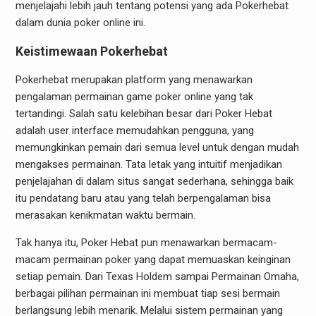
menjelajahi lebih jauh tentang potensi yang ada Pokerhebat
dalam dunia poker online ini.
Keistimewaan Pokerhebat
Pokerhebat merupakan platform yang menawarkan
pengalaman permainan game poker online yang tak
tertandingi. Salah satu kelebihan besar dari Poker Hebat
adalah user interface memudahkan pengguna, yang
memungkinkan pemain dari semua level untuk dengan mudah
mengakses permainan. Tata letak yang intuitif menjadikan
penjelajahan di dalam situs sangat sederhana, sehingga baik
itu pendatang baru atau yang telah berpengalaman bisa
merasakan kenikmatan waktu bermain.
Tak hanya itu, Poker Hebat pun menawarkan bermacam-
macam permainan poker yang dapat memuaskan keinginan
setiap pemain. Dari Texas Holdem sampai Permainan Omaha,
berbagai pilihan permainan ini membuat tiap sesi bermain
berlangsung lebih menarik. Melalui sistem permainan yang