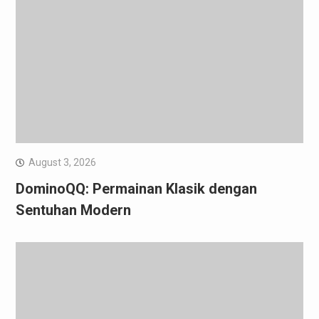
August 3, 2026
DominoQQ: Permainan Klasik dengan
Sentuhan Modern