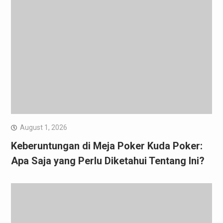
August 1, 2026
Keberuntungan di Meja Poker Kuda Poker:
Apa Saja yang Perlu Diketahui Tentang Ini?