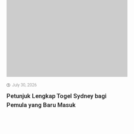
July 30, 2026
Petunjuk Lengkap Togel Sydney bagi
Pemula yang Baru Masuk