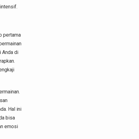
ntensif.
ap pertama
 permainan
i Anda di
rapkan.
engkaji
permainan.
asan
a. Hal ini
da bisa
an emosi