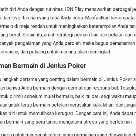
 latih diri Anda dengan rutinitas. IDN Play menawarkan berbagai je
 dan level taruhan yang bisa Anda coba. Manfaatkan kesempatan
rmain di meja rendah untuk meningkatkan keterampilan Anda ta
yang berat. Selain itu, amati strategi pemain lain dan pelajari dari
banyak pengalaman yang Anda peroleh, maka bagus pemahaman
ermainan, dan peluang untuk menang akan meningkat.
man Bermain di Jenius Poker
u langkah pertama yang penting dalam bermain di Jenius Poker a
an bahwa Anda bermain dengan cermat dan responsibel. Tetapk
ntuk dirimu sebelum mulai bermain, baik itu dari segi waktu mau
aan untuk terus bermain setelah merasakan kekalahan, dan janga
n diri untuk memulihkan kerugian. Dengan cara ini, Anda dapat
n bermain yang seru tanpa mengalami stress yang berlebihan.
, perlu untuk mengenali ragam jenis permainan yang ditawarkan d