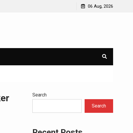
DominoQQ: Permainan Klasik dengan Sentuhan
06 Aug, 2026
Modern
Search
ker
Search
Recent Posts