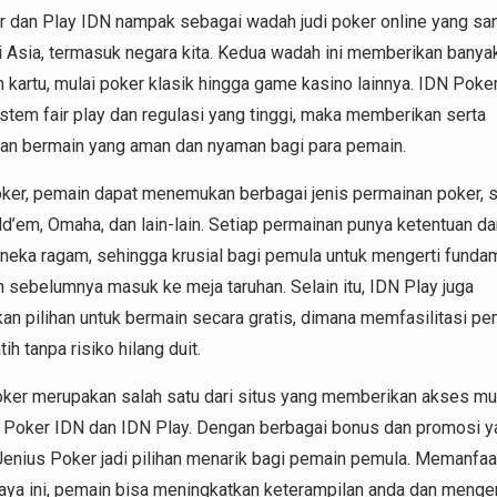
 dan Play IDN nampak sebagai wadah judi poker online yang sa
i Asia, termasuk negara kita. Kedua wadah ini memberikan bany
 kartu, mulai poker klasik hingga game kasino lainnya. IDN Poker
istem fair play dan regulasi yang tinggi, maka memberikan serta
an bermain yang aman dan nyaman bagi para pemain.
ker, pemain dapat menemukan berbagai jenis permainan poker, s
d’em, Omaha, dan lain-lain. Setiap permainan punya ketentuan da
neka ragam, sehingga krusial bagi pemula untuk mengerti funda
 sebelumnya masuk ke meja taruhan. Selain itu, IDN Play juga
n pilihan untuk bermain secara gratis, dimana memfasilitasi pe
tih tanpa risiko hilang duit.
ker merupakan salah satu dari situs yang memberikan akses m
Poker IDN dan IDN Play. Dengan berbagai bonus dan promosi y
Jenius Poker jadi pilihan menarik bagi pemain pemula. Memanfaa
ya ini, pemain bisa meningkatkan keterampilan anda dan menger