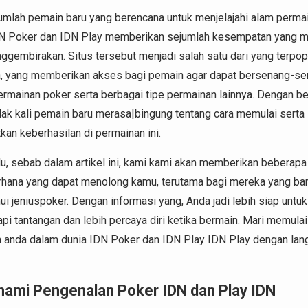
umlah pemain baru yang berencana untuk menjelajahi alam permai
DN Poker dan IDN Play memberikan sejumlah kesempatan yang m
ggembirakan. Situs tersebut menjadi salah satu dari yang terpop
, yang memberikan akses bagi pemain agar dapat bersenang-s
rmainan poker serta berbagai tipe permainan lainnya. Dengan 
tidak kali pemain baru merasa|bingung tentang cara memulai serta
an keberhasilan di permainan ini.
lu, sebab dalam artikel ini, kami kami akan memberikan beberapa 
rhana yang dapat menolong kamu, terutama bagi mereka yang ba
i jeniuspoker. Dengan informasi yang, Anda jadi lebih siap untuk
i tantangan dan lebih percaya diri ketika bermain. Mari memulai
n anda dalam dunia IDN Poker dan IDN Play IDN Play dengan lan
mi Pengenalan Poker IDN dan Play IDN