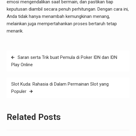
emosi mengendalikan saat bermain, dan pastikan tiap
keputusan diambil secara penuh perhitungan. Dengan cara ini,
Anda tidak hanya menambah kemungkinan menang,
melainkan juga mempertahankan proses bertaruh tetap
menarik.
Post
Saran serta Trik buat Pemula di Poker IDN dan IDN
navigation
Play Online
Slot Kuda: Rahasia di Dalam Permainan Slot yang
Populer
Related Posts