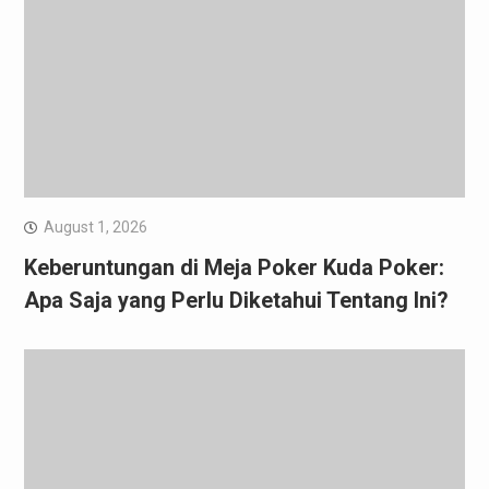
August 1, 2026
Keberuntungan di Meja Poker Kuda Poker:
Apa Saja yang Perlu Diketahui Tentang Ini?