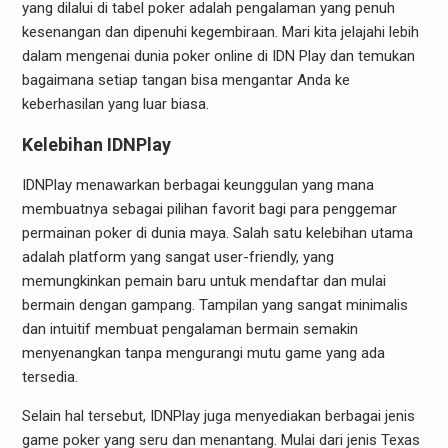
yang dilalui di tabel poker adalah pengalaman yang penuh
kesenangan dan dipenuhi kegembiraan. Mari kita jelajahi lebih
dalam mengenai dunia poker online di IDN Play dan temukan
bagaimana setiap tangan bisa mengantar Anda ke
keberhasilan yang luar biasa.
Kelebihan IDNPlay
IDNPlay menawarkan berbagai keunggulan yang mana
membuatnya sebagai pilihan favorit bagi para penggemar
permainan poker di dunia maya. Salah satu kelebihan utama
adalah platform yang sangat user-friendly, yang
memungkinkan pemain baru untuk mendaftar dan mulai
bermain dengan gampang. Tampilan yang sangat minimalis
dan intuitif membuat pengalaman bermain semakin
menyenangkan tanpa mengurangi mutu game yang ada
tersedia.
Selain hal tersebut, IDNPlay juga menyediakan berbagai jenis
game poker yang seru dan menantang. Mulai dari jenis Texas