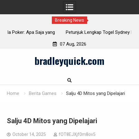
Breaking News
ang
Petunjuk Lengkap Togel Sydney bagi Pemula yang Baru
Masuk
07 Aug, 2026
Skip
bradleyquick.com
to
content
Home
Berita Games
Salju 4D Mitos yang Dipelajari
Salju 4D Mitos yang Dipelajari
October 14, 2025
fOT8EJXjf0m8ov5