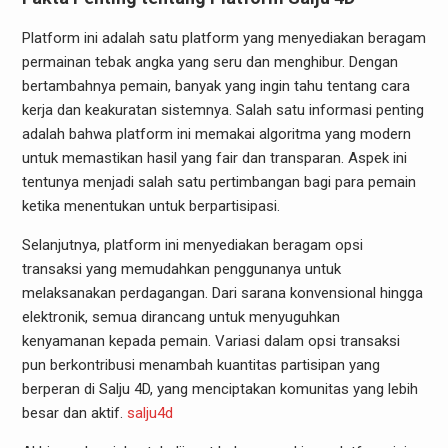
Platform ini adalah satu platform yang menyediakan beragam
permainan tebak angka yang seru dan menghibur. Dengan
bertambahnya pemain, banyak yang ingin tahu tentang cara
kerja dan keakuratan sistemnya. Salah satu informasi penting
adalah bahwa platform ini memakai algoritma yang modern
untuk memastikan hasil yang fair dan transparan. Aspek ini
tentunya menjadi salah satu pertimbangan bagi para pemain
ketika menentukan untuk berpartisipasi.
Selanjutnya, platform ini menyediakan beragam opsi
transaksi yang memudahkan penggunanya untuk
melaksanakan perdagangan. Dari sarana konvensional hingga
elektronik, semua dirancang untuk menyuguhkan
kenyamanan kepada pemain. Variasi dalam opsi transaksi
pun berkontribusi menambah kuantitas partisipan yang
berperan di Salju 4D, yang menciptakan komunitas yang lebih
besar dan aktif.
salju4d