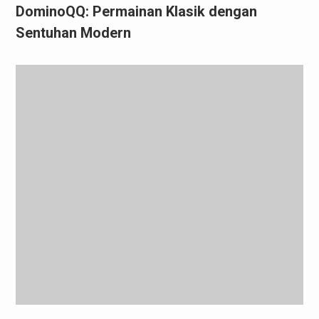
DominoQQ: Permainan Klasik dengan
Sentuhan Modern