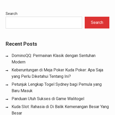
Search
Search
Recent Posts
DominoQQ: Permainan Klasik dengan Sentuhan
Modern
Keberuntungan di Meja Poker Kuda Poker: Apa Saja
yang Perlu Diketahui Tentang Ini?
Petunjuk Lengkap Togel Sydney bagi Pemula yang
Baru Masuk
Panduan Utuh Sukses di Game Walitogel
Kuda Slot: Rahasia di Di Balik Kemenangan Besar Yang
Besar