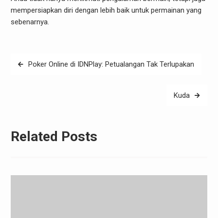
mempersiapkan diri dengan lebih baik untuk permainan yang
sebenarnya.
Post
Poker Online di IDNPlay: Petualangan Tak Terlupakan
navigation
Kuda
Related Posts