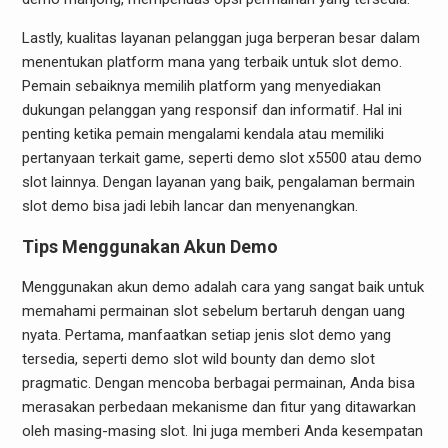
Lastly, kualitas layanan pelanggan juga berperan besar dalam
menentukan platform mana yang terbaik untuk slot demo.
Pemain sebaiknya memilih platform yang menyediakan
dukungan pelanggan yang responsif dan informatif. Hal ini
penting ketika pemain mengalami kendala atau memiliki
pertanyaan terkait game, seperti demo slot x5500 atau demo
slot lainnya. Dengan layanan yang baik, pengalaman bermain
slot demo bisa jadi lebih lancar dan menyenangkan.
Tips Menggunakan Akun Demo
Menggunakan akun demo adalah cara yang sangat baik untuk
memahami permainan slot sebelum bertaruh dengan uang
nyata. Pertama, manfaatkan setiap jenis slot demo yang
tersedia, seperti demo slot wild bounty dan demo slot
pragmatic. Dengan mencoba berbagai permainan, Anda bisa
merasakan perbedaan mekanisme dan fitur yang ditawarkan
oleh masing-masing slot. Ini juga memberi Anda kesempatan