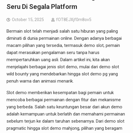
Seru Di Segala Platform
October 15, 2025
fOT8EJXjf0m8ov5
Bermain slot telah menjadi salah satu hiburan yang paling
diminati di dunia permainan online. Dengan adanya berbagai
macam pilihan yang tersedia, termasuk demo slot, pemain
dapat merasakan pengalaman seru tanpa harus
mempertaruhkan uang asli. Dalam artikel ini, kita akan
menjelajahi berbagai jenis slot demo, mulai dari demo slot
wild bounty yang mendebarkan hingga slot demo pg yang
penuh warna dan animasi menarik.
Slot demo memberikan kesempatan bagi pemain untuk
mencoba berbagai permainan dengan fitur dan mekanisme
yang berbeda. Salah satu keuntungan besar dari akun demo
adalah kemampuan untuk berlatih dan memahami permainan
sebelum terjun ke dalam taruhan sebenarnya. Dari demo slot
pragmatic hingga slot demo mahjong, pilihan yang beragam