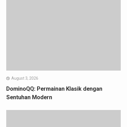
August 3, 2026
DominoQQ: Permainan Klasik dengan
Sentuhan Modern