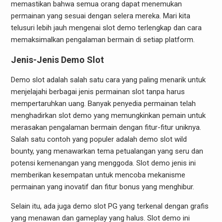
memastikan bahwa semua orang dapat menemukan
permainan yang sesuai dengan selera mereka. Mari kita
telusuri lebih jauh mengenai slot demo terlengkap dan cara
memaksimalkan pengalaman bermain di setiap platform.
Jenis-Jenis Demo Slot
Demo slot adalah salah satu cara yang paling menarik untuk
menjelajahi berbagai jenis permainan slot tanpa harus
mempertaruhkan uang. Banyak penyedia permainan telah
menghadirkan slot demo yang memungkinkan pemain untuk
merasakan pengalaman bermain dengan fitur-fitur uniknya.
Salah satu contoh yang populer adalah demo slot wild
bounty, yang menawarkan tema petualangan yang seru dan
potensi kemenangan yang menggoda. Slot demo jenis ini
memberikan kesempatan untuk mencoba mekanisme
permainan yang inovatif dan fitur bonus yang menghibur.
Selain itu, ada juga demo slot PG yang terkenal dengan grafis
yang menawan dan gameplay yang halus. Slot demo ini