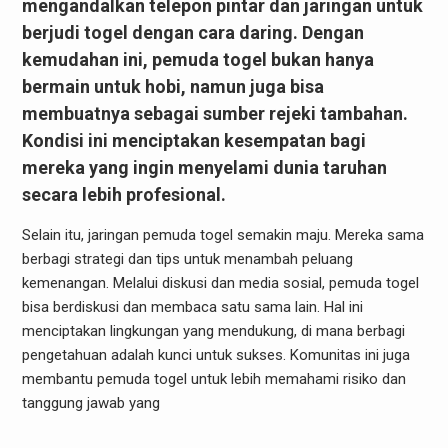
mengandalkan telepon pintar dan jaringan untuk
berjudi togel dengan cara daring. Dengan
kemudahan ini, pemuda togel bukan hanya
bermain untuk hobi, namun juga bisa
membuatnya sebagai sumber rejeki tambahan.
Kondisi ini menciptakan kesempatan bagi
mereka yang ingin menyelami dunia taruhan
secara lebih profesional.
Selain itu, jaringan pemuda togel semakin maju. Mereka sama
berbagi strategi dan tips untuk menambah peluang
kemenangan. Melalui diskusi dan media sosial, pemuda togel
bisa berdiskusi dan membaca satu sama lain. Hal ini
menciptakan lingkungan yang mendukung, di mana berbagi
pengetahuan adalah kunci untuk sukses. Komunitas ini juga
membantu pemuda togel untuk lebih memahami risiko dan
tanggung jawab yang