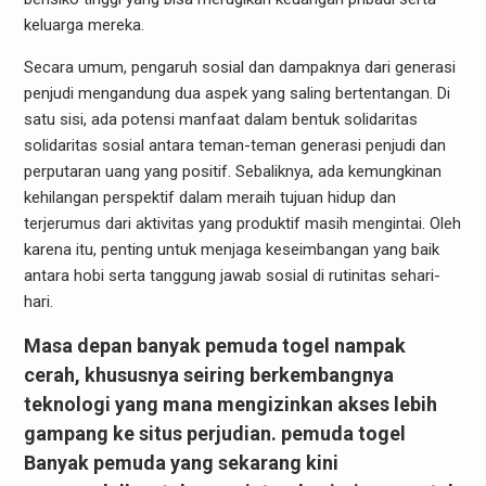
keluarga mereka.
Secara umum, pengaruh sosial dan dampaknya dari generasi
penjudi mengandung dua aspek yang saling bertentangan. Di
satu sisi, ada potensi manfaat dalam bentuk solidaritas
solidaritas sosial antara teman-teman generasi penjudi dan
perputaran uang yang positif. Sebaliknya, ada kemungkinan
kehilangan perspektif dalam meraih tujuan hidup dan
terjerumus dari aktivitas yang produktif masih mengintai. Oleh
karena itu, penting untuk menjaga keseimbangan yang baik
antara hobi serta tanggung jawab sosial di rutinitas sehari-
hari.
Masa depan banyak pemuda togel nampak
cerah, khususnya seiring berkembangnya
teknologi yang mana mengizinkan akses lebih
gampang ke situs perjudian.
pemuda togel
Banyak pemuda yang sekarang kini