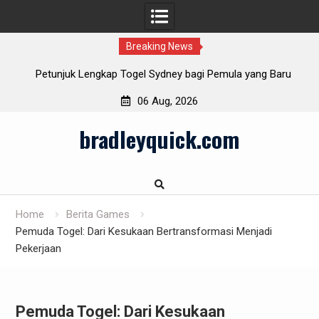
Breaking News
ang
Petunjuk Lengkap Togel Sydney bagi Pemula yang Baru
Masuk
06 Aug, 2026
Skip
bradleyquick.com
to
content
Home
Berita Games
Pemuda Togel: Dari Kesukaan Bertransformasi Menjadi
Pekerjaan
Pemuda Togel: Dari Kesukaan