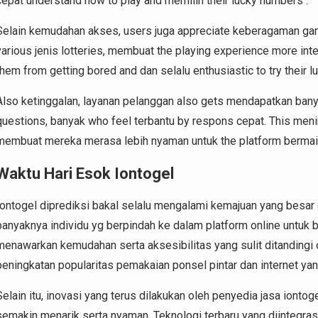
cepat understand how to play and memilih their lucky numbers .
Selain kemudahan akses, users juga appreciate keberagaman gam
various jenis lotteries, membuat the playing experience more int
them from getting bored and dan selalu enthusiastic to try their 
Also ketinggalan, layanan pelanggan also gets mendapatkan banyak 
questions, banyak who feel terbantu by respons cepat. This men
membuat mereka merasa lebih nyaman untuk the platform berma
Waktu Hari Esok Iontogel
Iontogel diprediksi bakal selalu mengalami kemajuan yang besar
banyaknya individu yg berpindah ke dalam platform online untuk ber
menawarkan kemudahan serta aksesibilitas yang sulit ditandingi o
peningkatan popularitas pemakaian ponsel pintar dan internet 
Selain itu, inovasi yang terus dilakukan oleh penyedia jasa ion
semakin menarik serta nyaman. Teknologi terbaru yang diintegra