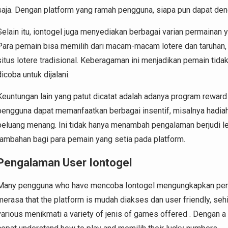
saja. Dengan platform yang ramah pengguna, siapa pun dapat den
Selain itu, iontogel juga menyediakan berbagai varian permainan 
Para pemain bisa memilih dari macam-macam lotere dan taruhan, m
situs lotere tradisional. Keberagaman ini menjadikan pemain tida
dicoba untuk dijalani.
Keuntungan lain yang patut dicatat adalah adanya program reward 
pengguna dapat memanfaatkan berbagai insentif, misalnya hadia
peluang menang. Ini tidak hanya menambah pengalaman berjudi le
tambahan bagi para pemain yang setia pada platform.
Pengalaman User Iontogel
Many pengguna who have mencoba Iontogel mengungkapkan penga
merasa that the platform is mudah diakses dan user friendly, seh
various menikmati a variety of jenis of games offered . Dengan 