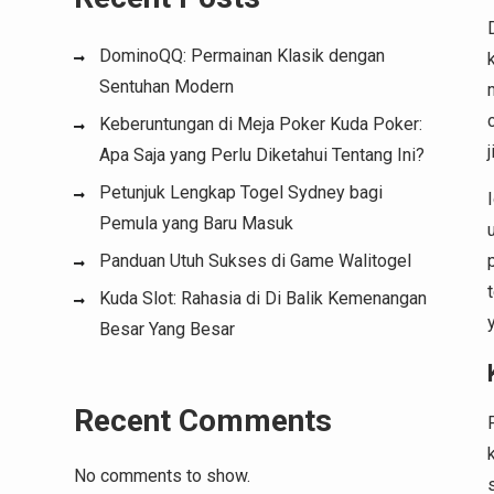
DominoQQ: Permainan Klasik dengan
Sentuhan Modern
Keberuntungan di Meja Poker Kuda Poker:
Apa Saja yang Perlu Diketahui Tentang Ini?
Petunjuk Lengkap Togel Sydney bagi
Pemula yang Baru Masuk
Panduan Utuh Sukses di Game Walitogel
Kuda Slot: Rahasia di Di Balik Kemenangan
Besar Yang Besar
Recent Comments
No comments to show.