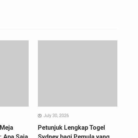
July 30, 2026
 Meja
Petunjuk Lengkap Togel
: Apa Saja
Sydney bagi Pemula yang