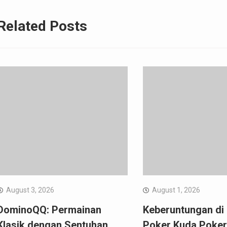
Related Posts
August 3, 2026
August 1, 2026
DominoQQ: Permainan
Keberuntungan di
Klasik dengan Sentuhan
Poker Kuda Poker