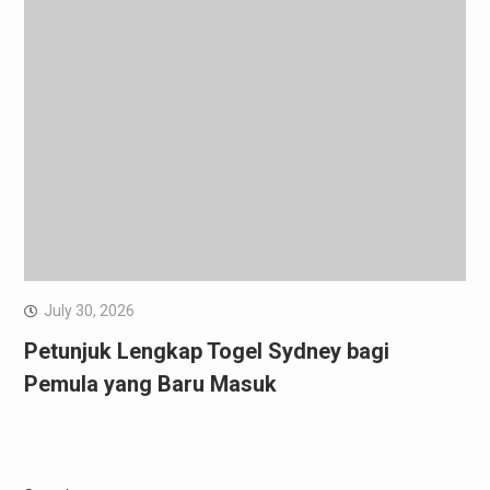
July 30, 2026
Petunjuk Lengkap Togel Sydney bagi
Pemula yang Baru Masuk