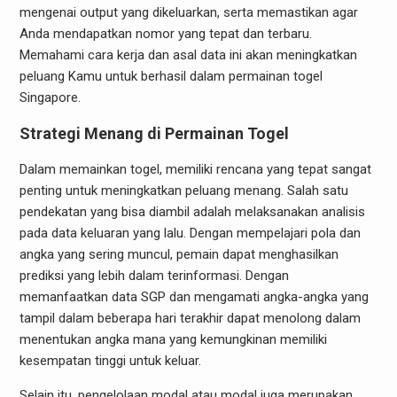
mengenai output yang dikeluarkan, serta memastikan agar
Anda mendapatkan nomor yang tepat dan terbaru.
Memahami cara kerja dan asal data ini akan meningkatkan
peluang Kamu untuk berhasil dalam permainan togel
Singapore.
Strategi Menang di Permainan Togel
Dalam memainkan togel, memiliki rencana yang tepat sangat
penting untuk meningkatkan peluang menang. Salah satu
pendekatan yang bisa diambil adalah melaksanakan analisis
pada data keluaran yang lalu. Dengan mempelajari pola dan
angka yang sering muncul, pemain dapat menghasilkan
prediksi yang lebih dalam terinformasi. Dengan
memanfaatkan data SGP dan mengamati angka-angka yang
tampil dalam beberapa hari terakhir dapat menolong dalam
menentukan angka mana yang kemungkinan memiliki
kesempatan tinggi untuk keluar.
Selain itu, pengelolaan modal atau modal juga merupakan