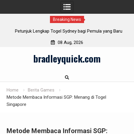
Breaking News
ang
Petunjuk Lengkap Togel Sydney bagi Pemula yang Baru
Masuk
08 Aug, 2026
Skip
bradleyquick.com
to
content
Home
Berita Games
Metode Membaca Informasi SGP: Menang di Togel
Singapore
Metode Membaca Informasi SGP: