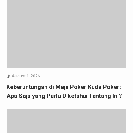
August 1, 2026
Keberuntungan di Meja Poker Kuda Poker:
Apa Saja yang Perlu Diketahui Tentang Ini?