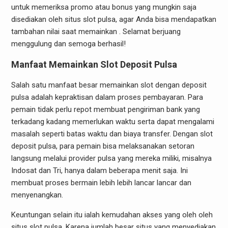
untuk memeriksa promo atau bonus yang mungkin saja
disediakan oleh situs slot pulsa, agar Anda bisa mendapatkan
tambahan nilai saat memainkan . Selamat berjuang
menggulung dan semoga berhasil!
Manfaat Memainkan Slot Deposit Pulsa
Salah satu manfaat besar memainkan slot dengan deposit
pulsa adalah kepraktisan dalam proses pembayaran. Para
pemain tidak perlu repot membuat pengiriman bank yang
terkadang kadang memerlukan waktu serta dapat mengalami
masalah seperti batas waktu dan biaya transfer. Dengan slot
deposit pulsa, para pemain bisa melaksanakan setoran
langsung melalui provider pulsa yang mereka miliki, misalnya
Indosat dan Tri, hanya dalam beberapa menit saja. Ini
membuat proses bermain lebih lebih lancar lancar dan
menyenangkan.
Keuntungan selain itu ialah kemudahan akses yang oleh oleh
situs slot pulsa. Karena jumlah besar situs yang menyediakan