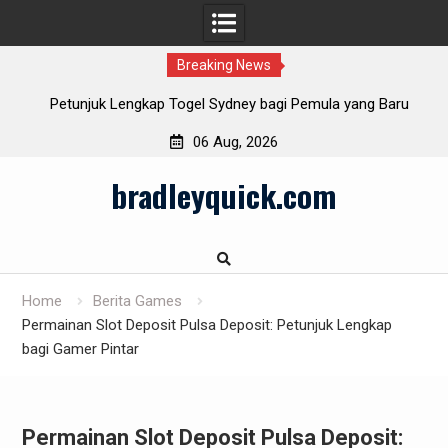
Breaking News
ang
Petunjuk Lengkap Togel Sydney bagi Pemula yang Baru
Masuk
06 Aug, 2026
Skip
bradleyquick.com
to
content
Home
Berita Games
Permainan Slot Deposit Pulsa Deposit: Petunjuk Lengkap
bagi Gamer Pintar
Permainan Slot Deposit Pulsa Deposit: