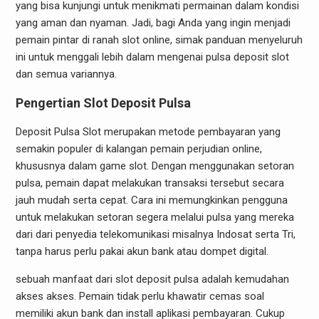
yang bisa kunjungi untuk menikmati permainan dalam kondisi
yang aman dan nyaman. Jadi, bagi Anda yang ingin menjadi
pemain pintar di ranah slot online, simak panduan menyeluruh
ini untuk menggali lebih dalam mengenai pulsa deposit slot
dan semua variannya.
Pengertian Slot Deposit Pulsa
Deposit Pulsa Slot merupakan metode pembayaran yang
semakin populer di kalangan pemain perjudian online,
khususnya dalam game slot. Dengan menggunakan setoran
pulsa, pemain dapat melakukan transaksi tersebut secara
jauh mudah serta cepat. Cara ini memungkinkan pengguna
untuk melakukan setoran segera melalui pulsa yang mereka
dari dari penyedia telekomunikasi misalnya Indosat serta Tri,
tanpa harus perlu pakai akun bank atau dompet digital.
sebuah manfaat dari slot deposit pulsa adalah kemudahan
akses akses. Pemain tidak perlu khawatir cemas soal
memiliki akun bank dan install aplikasi pembayaran. Cukup