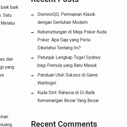
 baik baik
DominoQQ: Permainan Klasik
. Satu
dengan Sentuhan Modern
 Melalui
Keberuntungan di Meja Poker Kuda
Poker: Apa Saja yang Perlu
Diketahui Tentang Ini?
Petunjuk Lengkap Togel Sydney
das dan
bagi Pemula yang Baru Masuk
gi yang
sa
Panduan Utuh Sukses di Game
Walitogel
Kuda Slot: Rahasia di Di Balik
Kemenangan Besar Yang Besar
inan
Recent Comments
eluang