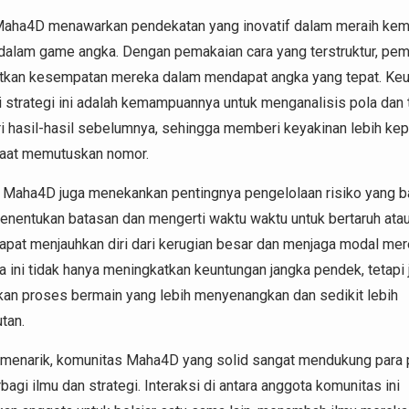
Maha4D menawarkan pendekatan yang inovatif dalam meraih ke
dalam game angka. Dengan pemakaian cara yang terstruktur, pem
tkan kesempatan mereka dalam mendapat angka yang tepat. Ke
i strategi ini adalah kemampuannya untuk menganalisis pola dan 
ri hasil-hasil sebelumnya, sehingga memberi keyakinan lebih ke
saat memutuskan nomor.
u, Maha4D juga menekankan pentingnya pengelolaan risiko yang ba
enentukan batasan dan mengerti waktu waktu untuk bertaruh atau
apat menjauhkan diri dari kerugian besar dan menjaga modal me
a ini tidak hanya meningkatkan keuntungan jangka pendek, tetapi 
an proses bermain yang lebih menyenangkan dan sedikit lebih
tan.
 menarik, komunitas Maha4D yang solid sangat mendukung para
agi ilmu dan strategi. Interaksi di antara anggota komunitas ini