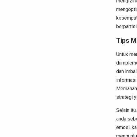
mengizink
mengoptim
kesempat
berpartis
Tips 
Untuk men
diimpleme
dan imbal
informasi
Memahami
strategi y
Selain it
anda sebe
emosi, ka
menguntun