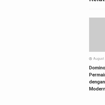
August 
Domin
Permai
dengan
Moder