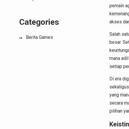
pemain a
kemenang
Categories
akses dan
Salah sat
Berita Games
besar. S
keuntunga
mana adil
setiap pe
Di era di
sekaligus
yang mana
secara m
pilihan y
Keisti