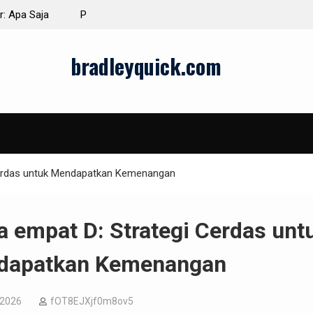
Pemula yang Baru
Panduan Utuh Sukses di Game Walitogel
bradleyquick.com
Cerdas untuk Mendapatkan Kemenangan
 empat D: Strategi Cerdas unt
dapatkan Kemenangan
 2026
fOT8EJXjf0m8ov5