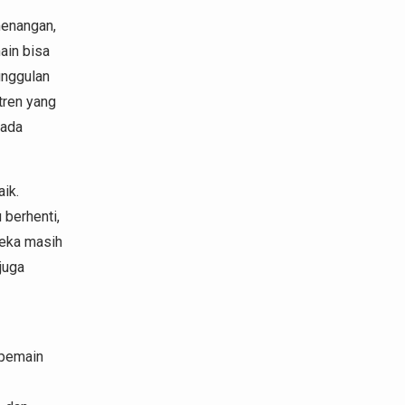
menangan,
ain bisa
unggulan
tren yang
pada
ik.
 berhenti,
reka masih
juga
 pemain