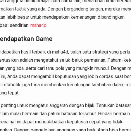
an anggota untuk belajar satu sama lain, menambah ilmu mereka
alkan taktik yang ada. Dengan bergandeng tangan, mereka men
an lebih besar untuk mendapatkan kemenangan dibandingkan
ipasi sendirian.
maha4d
Mendapatkan Game
dapatkan hasil terbaik di maha4d, salah satu strategi yang perlu
ntasikan adalah mengetahui seluk-beluk permainan. Pahami ket
an yang ada, serta cari tahu pola yang mungkin muncul. Dengan
 ini, Anda dapat mengambil keputusan yang lebih cerdas saat ber
 statistik juga bisa memberikan keuntungan tambahan dalam m
ang tepat.
u, penting untuk mengatur anggaran dengan bijak. Tentukan batasa
lum mulai bermain dan patuhi batasan tersebut. Hindari bermain
rena hal ini dapat mengakibatkan keputusan cepat yang tidak
gkan. Dengan pengelolaan anggaran yang baik, Anda bisa berma