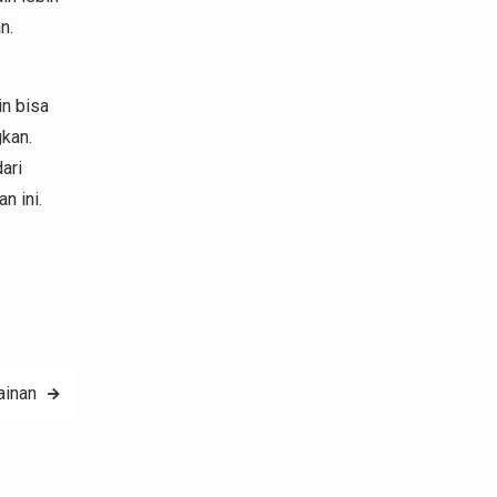
n.
n bisa
kan.
ari
n ini.
ainan