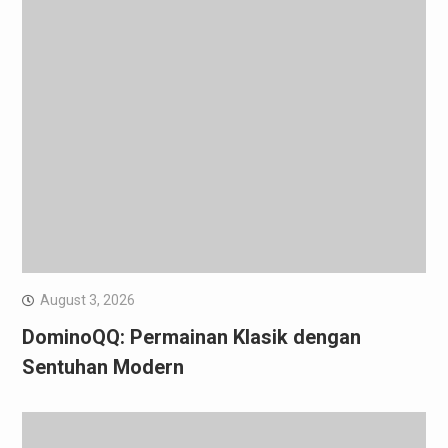
August 3, 2026
DominoQQ: Permainan Klasik dengan
Sentuhan Modern