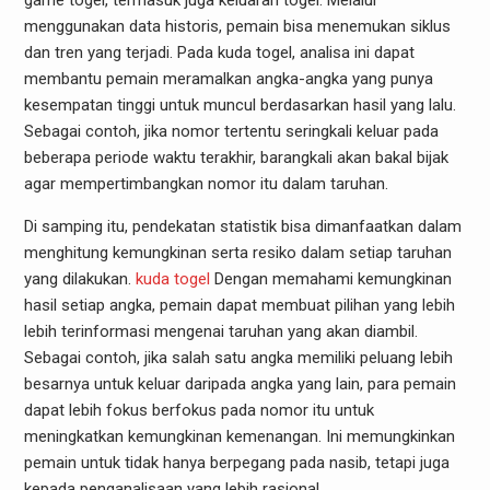
game togel, termasuk juga keluaran togel. Melalui
menggunakan data historis, pemain bisa menemukan siklus
dan tren yang terjadi. Pada kuda togel, analisa ini dapat
membantu pemain meramalkan angka-angka yang punya
kesempatan tinggi untuk muncul berdasarkan hasil yang lalu.
Sebagai contoh, jika nomor tertentu seringkali keluar pada
beberapa periode waktu terakhir, barangkali akan bakal bijak
agar mempertimbangkan nomor itu dalam taruhan.
Di samping itu, pendekatan statistik bisa dimanfaatkan dalam
menghitung kemungkinan serta resiko dalam setiap taruhan
yang dilakukan.
kuda togel
Dengan memahami kemungkinan
hasil setiap angka, pemain dapat membuat pilihan yang lebih
lebih terinformasi mengenai taruhan yang akan diambil.
Sebagai contoh, jika salah satu angka memiliki peluang lebih
besarnya untuk keluar daripada angka yang lain, para pemain
dapat lebih fokus berfokus pada nomor itu untuk
meningkatkan kemungkinan kemenangan. Ini memungkinkan
pemain untuk tidak hanya berpegang pada nasib, tetapi juga
kepada penganalisaan yang lebih rasional.