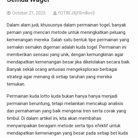
October 21, 2025
fOT8EJXjf0m8ov5
Dalam alam judi, khususnya dalam permainan togel, banyak
pemain yang mencari metode untuk meningkatkan peluang
kemenangan mereka. Salah satu bentuk tipe permainan yang
semakin semakin digemari adalah kuda togel. Permainan ini
memberikan sensasi yang unik, dengan kemungkinan agar
mendapatkan kemenangan besar jika dikelolakan secara baik.
Banyak sekali orang antusias mengeksplorasi berbagai
strategi agar menang di setiap taruhan yang mereka
temukan.
Permainan kuda lotto kuda bukan hanya hanya menjadi
permainan beruntung, tetapi melainkan mencakup analisis
dan pemahaman yang baik mengenai tren serta corak yang
timbul. Di dalam artikel ini, kita akan membahas
menyampaikan beragam metode serta tips efektif untuk
mendapatkan kemenangan yang besar pada setiap bet kuda