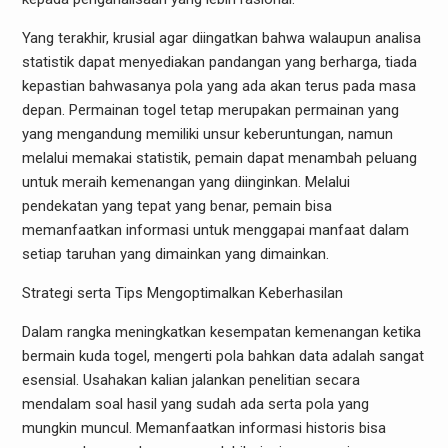
Yang terakhir, krusial agar diingatkan bahwa walaupun analisa
statistik dapat menyediakan pandangan yang berharga, tiada
kepastian bahwasanya pola yang ada akan terus pada masa
depan. Permainan togel tetap merupakan permainan yang
yang mengandung memiliki unsur keberuntungan, namun
melalui memakai statistik, pemain dapat menambah peluang
untuk meraih kemenangan yang diinginkan. Melalui
pendekatan yang tepat yang benar, pemain bisa
memanfaatkan informasi untuk menggapai manfaat dalam
setiap taruhan yang dimainkan yang dimainkan.
Strategi serta Tips Mengoptimalkan Keberhasilan
Dalam rangka meningkatkan kesempatan kemenangan ketika
bermain kuda togel, mengerti pola bahkan data adalah sangat
esensial. Usahakan kalian jalankan penelitian secara
mendalam soal hasil yang sudah ada serta pola yang
mungkin muncul. Memanfaatkan informasi historis bisa