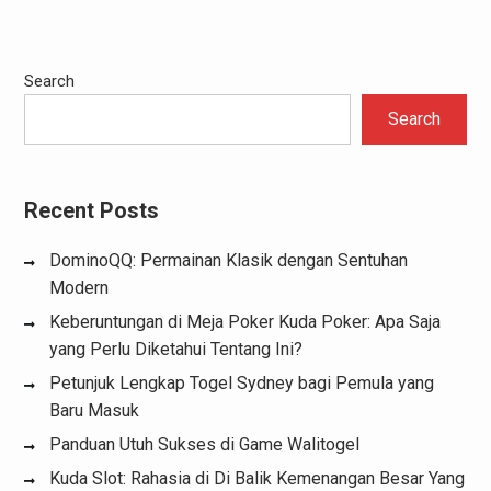
Search
Search
Recent Posts
DominoQQ: Permainan Klasik dengan Sentuhan
Modern
Keberuntungan di Meja Poker Kuda Poker: Apa Saja
yang Perlu Diketahui Tentang Ini?
Petunjuk Lengkap Togel Sydney bagi Pemula yang
Baru Masuk
Panduan Utuh Sukses di Game Walitogel
Kuda Slot: Rahasia di Di Balik Kemenangan Besar Yang