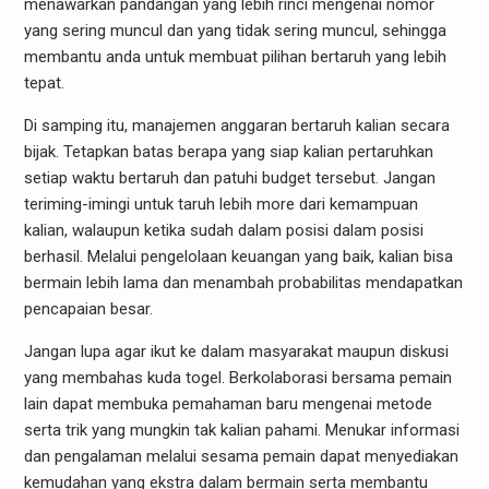
menawarkan pandangan yang lebih rinci mengenai nomor
yang sering muncul dan yang tidak sering muncul, sehingga
membantu anda untuk membuat pilihan bertaruh yang lebih
tepat.
Di samping itu, manajemen anggaran bertaruh kalian secara
bijak. Tetapkan batas berapa yang siap kalian pertaruhkan
setiap waktu bertaruh dan patuhi budget tersebut. Jangan
teriming-imingi untuk taruh lebih more dari kemampuan
kalian, walaupun ketika sudah dalam posisi dalam posisi
berhasil. Melalui pengelolaan keuangan yang baik, kalian bisa
bermain lebih lama dan menambah probabilitas mendapatkan
pencapaian besar.
Jangan lupa agar ikut ke dalam masyarakat maupun diskusi
yang membahas kuda togel. Berkolaborasi bersama pemain
lain dapat membuka pemahaman baru mengenai metode
serta trik yang mungkin tak kalian pahami. Menukar informasi
dan pengalaman melalui sesama pemain dapat menyediakan
kemudahan yang ekstra dalam bermain serta membantu