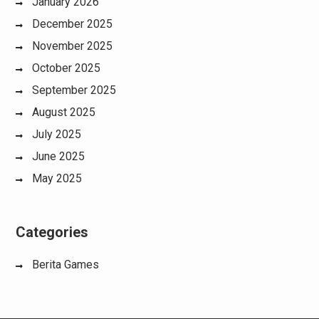
January 2026
December 2025
November 2025
October 2025
September 2025
August 2025
July 2025
June 2025
May 2025
Categories
Berita Games