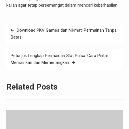
kalian agar tetap bersemangat dalam mencari keberhasilan.
Post
Download PKV Games dan Nikmati Permainan Tanpa
navigation
Batas
Petunjuk Lengkap Permainan Slot Pulsa: Cara Pintar
Memainkan dan Memenangkan
Related Posts