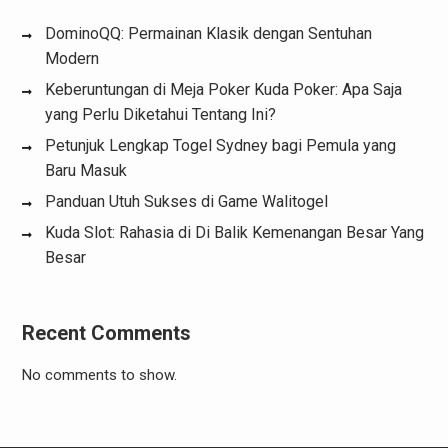
DominoQQ: Permainan Klasik dengan Sentuhan
Modern
Keberuntungan di Meja Poker Kuda Poker: Apa Saja
yang Perlu Diketahui Tentang Ini?
Petunjuk Lengkap Togel Sydney bagi Pemula yang
Baru Masuk
Panduan Utuh Sukses di Game Walitogel
Kuda Slot: Rahasia di Di Balik Kemenangan Besar Yang
Besar
Recent Comments
No comments to show.