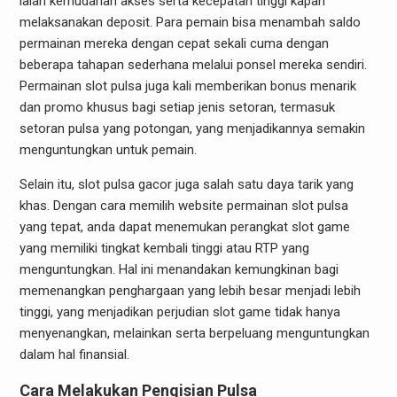
ialah kemudahan akses serta kecepatan tinggi kapan
melaksanakan deposit. Para pemain bisa menambah saldo
permainan mereka dengan cepat sekali cuma dengan
beberapa tahapan sederhana melalui ponsel mereka sendiri.
Permainan slot pulsa juga kali memberikan bonus menarik
dan promo khusus bagi setiap jenis setoran, termasuk
setoran pulsa yang potongan, yang menjadikannya semakin
menguntungkan untuk pemain.
Selain itu, slot pulsa gacor juga salah satu daya tarik yang
khas. Dengan cara memilih website permainan slot pulsa
yang tepat, anda dapat menemukan perangkat slot game
yang memiliki tingkat kembali tinggi atau RTP yang
menguntungkan. Hal ini menandakan kemungkinan bagi
memenangkan penghargaan yang lebih besar menjadi lebih
tinggi, yang menjadikan perjudian slot game tidak hanya
menyenangkan, melainkan serta berpeluang menguntungkan
dalam hal finansial.
Cara Melakukan Pengisian Pulsa