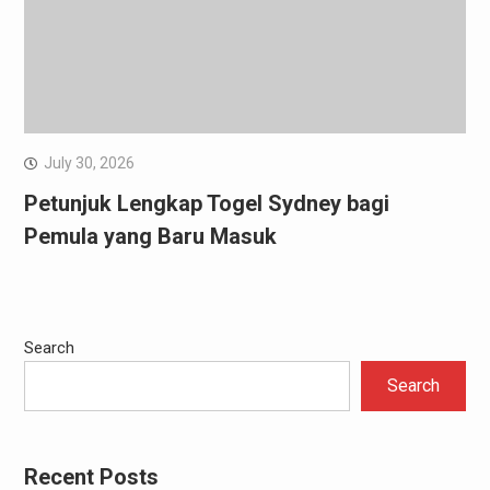
July 30, 2026
Petunjuk Lengkap Togel Sydney bagi
Pemula yang Baru Masuk
Search
Search
Recent Posts