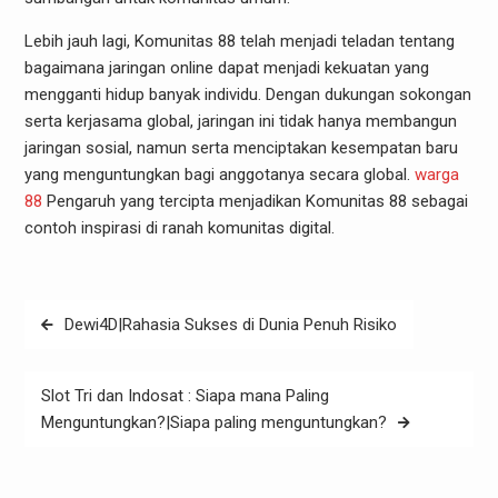
Lebih jauh lagi, Komunitas 88 telah menjadi teladan tentang
bagaimana jaringan online dapat menjadi kekuatan yang
mengganti hidup banyak individu. Dengan dukungan sokongan
serta kerjasama global, jaringan ini tidak hanya membangun
jaringan sosial, namun serta menciptakan kesempatan baru
yang menguntungkan bagi anggotanya secara global.
warga
88
Pengaruh yang tercipta menjadikan Komunitas 88 sebagai
contoh inspirasi di ranah komunitas digital.
Post
Dewi4D|Rahasia Sukses di Dunia Penuh Risiko
navigation
Slot Tri dan Indosat : Siapa mana Paling
Menguntungkan?|Siapa paling menguntungkan?