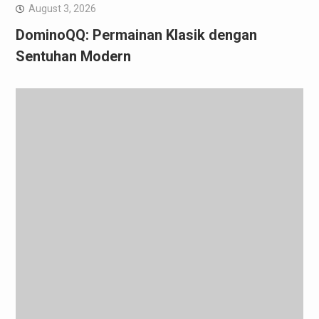
August 3, 2026
DominoQQ: Permainan Klasik dengan
Sentuhan Modern