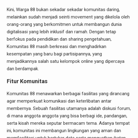
Kini, Warga 88 bukan sekadar sekadar komunitas daring,
melainkan sudah menjadi seinti movement yang dikelola oleh
orang-orang yang berkomitmen untuk membangun dunia
digitalisasi yang lebih inklusif dan ramah. Dengan tetap
berfokus pada pendidikan dan sharing pengetahuan,
Komunitas 88 masih berkreasi dan menghadirkan
kesempatan yang baru bagi partisipannya, yang
menjadikannya salah satu kelompok online yang dipercaya
dan berdampak.
Fitur Komunitas
Komunitas 88 menawarkan berbagai fasilitas yang dirancang
agar memperkuat komunikasi dan keterlibatan antar
membernya. Sebuah fasilitas utamanya adalah diskusi forum,
di mana anggota anggota yang bisa berbagi ide, pandangan,
serta kisah mereka seputar bermacam tema. Adanya tempat
ini, komunitas ini membangun lingkungan yang aman dan