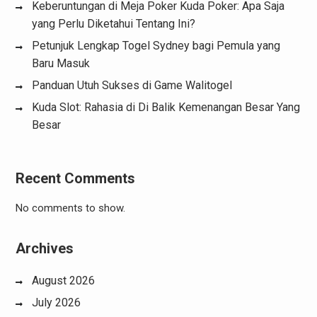
Keberuntungan di Meja Poker Kuda Poker: Apa Saja
yang Perlu Diketahui Tentang Ini?
Petunjuk Lengkap Togel Sydney bagi Pemula yang
Baru Masuk
Panduan Utuh Sukses di Game Walitogel
Kuda Slot: Rahasia di Di Balik Kemenangan Besar Yang
Besar
Recent Comments
No comments to show.
Archives
August 2026
July 2026