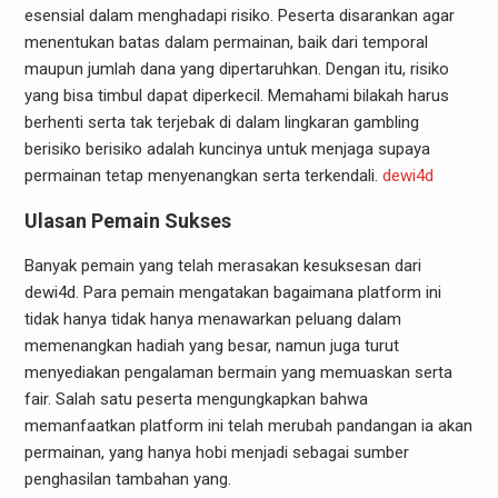
esensial dalam menghadapi risiko. Peserta disarankan agar
menentukan batas dalam permainan, baik dari temporal
maupun jumlah dana yang dipertaruhkan. Dengan itu, risiko
yang bisa timbul dapat diperkecil. Memahami bilakah harus
berhenti serta tak terjebak di dalam lingkaran gambling
berisiko berisiko adalah kuncinya untuk menjaga supaya
permainan tetap menyenangkan serta terkendali.
dewi4d
Ulasan Pemain Sukses
Banyak pemain yang telah merasakan kesuksesan dari
dewi4d. Para pemain mengatakan bagaimana platform ini
tidak hanya tidak hanya menawarkan peluang dalam
memenangkan hadiah yang besar, namun juga turut
menyediakan pengalaman bermain yang memuaskan serta
fair. Salah satu peserta mengungkapkan bahwa
memanfaatkan platform ini telah merubah pandangan ia akan
permainan, yang hanya hobi menjadi sebagai sumber
penghasilan tambahan yang.