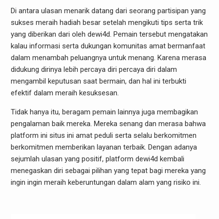
Di antara ulasan menarik datang dari seorang partisipan yang
sukses meraih hadiah besar setelah mengikuti tips serta trik
yang diberikan dari oleh dewi4d. Pemain tersebut mengatakan
kalau informasi serta dukungan komunitas amat bermanfaat
dalam menambah peluangnya untuk menang. Karena merasa
didukung dirinya lebih percaya diri percaya diri dalam
mengambil keputusan saat bermain, dan hal ini terbukti
efektif dalam meraih kesuksesan.
Tidak hanya itu, beragam pemain lainnya juga membagikan
pengalaman baik mereka. Mereka senang dan merasa bahwa
platform ini situs ini amat peduli serta selalu berkomitmen
berkomitmen memberikan layanan terbaik. Dengan adanya
sejumlah ulasan yang positif, platform dewi4d kembali
menegaskan diri sebagai pilihan yang tepat bagi mereka yang
ingin ingin meraih keberuntungan dalam alam yang risiko ini.