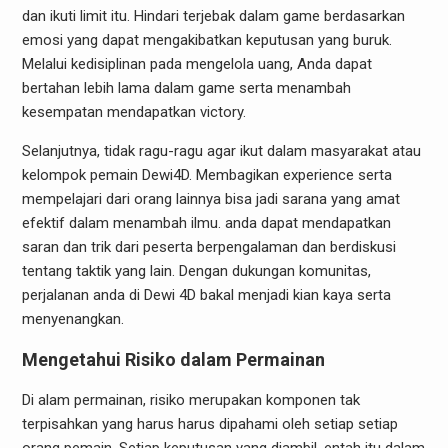
dan ikuti limit itu. Hindari terjebak dalam game berdasarkan
emosi yang dapat mengakibatkan keputusan yang buruk.
Melalui kedisiplinan pada mengelola uang, Anda dapat
bertahan lebih lama dalam game serta menambah
kesempatan mendapatkan victory.
Selanjutnya, tidak ragu-ragu agar ikut dalam masyarakat atau
kelompok pemain Dewi4D. Membagikan experience serta
mempelajari dari orang lainnya bisa jadi sarana yang amat
efektif dalam menambah ilmu. anda dapat mendapatkan
saran dan trik dari peserta berpengalaman dan berdiskusi
tentang taktik yang lain. Dengan dukungan komunitas,
perjalanan anda di Dewi 4D bakal menjadi kian kaya serta
menyenangkan.
Mengetahui Risiko dalam Permainan
Di alam permainan, risiko merupakan komponen tak
terpisahkan yang harus harus dipahami oleh setiap setiap