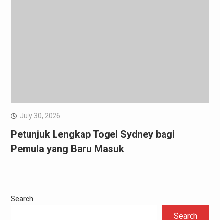
July 30, 2026
Petunjuk Lengkap Togel Sydney bagi
Pemula yang Baru Masuk
Search
Search