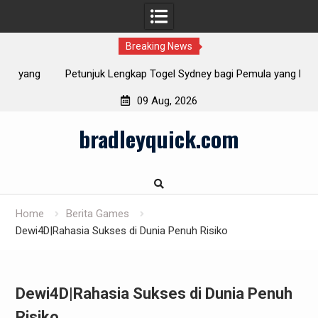
Breaking News
ang
Petunjuk Lengkap Togel Sydney bagi Pemula yang Baru
Masuk
09 Aug, 2026
Skip
bradleyquick.com
to
content
Home
Berita Games
Dewi4D|Rahasia Sukses di Dunia Penuh Risiko
Dewi4D|Rahasia Sukses di Dunia Penuh
Risiko