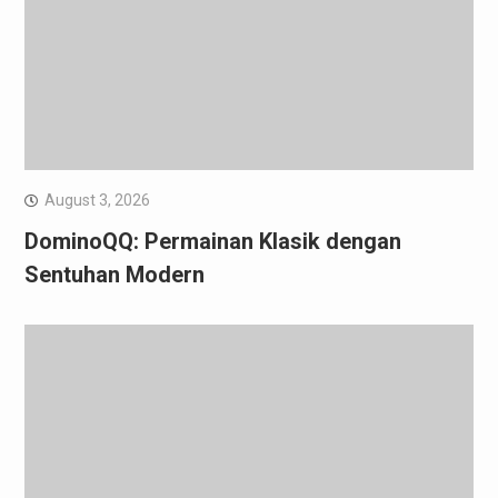
August 3, 2026
DominoQQ: Permainan Klasik dengan
Sentuhan Modern