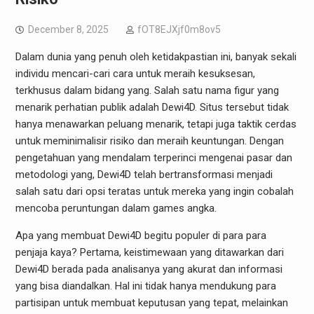
December 8, 2025
fOT8EJXjf0m8ov5
Dalam dunia yang penuh oleh ketidakpastian ini, banyak sekali
individu mencari-cari cara untuk meraih kesuksesan,
terkhusus dalam bidang yang. Salah satu nama figur yang
menarik perhatian publik adalah Dewi4D. Situs tersebut tidak
hanya menawarkan peluang menarik, tetapi juga taktik cerdas
untuk meminimalisir risiko dan meraih keuntungan. Dengan
pengetahuan yang mendalam terperinci mengenai pasar dan
metodologi yang, Dewi4D telah bertransformasi menjadi
salah satu dari opsi teratas untuk mereka yang ingin cobalah
mencoba peruntungan dalam games angka.
Apa yang membuat Dewi4D begitu populer di para para
penjaja kaya? Pertama, keistimewaan yang ditawarkan dari
Dewi4D berada pada analisanya yang akurat dan informasi
yang bisa diandalkan. Hal ini tidak hanya mendukung para
partisipan untuk membuat keputusan yang tepat, melainkan