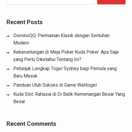
Recent Posts
DominoQQ: Permainan Klasik dengan Sentuhan
Modern
Keberuntungan di Meja Poker Kuda Poker: Apa Saja
yang Perlu Diketahui Tentang Ini?
Petunjuk Lengkap Togel Sydney bagi Pemula yang
Baru Masuk
Panduan Utuh Sukses di Game Walitogel
Kuda Slot: Rahasia di Di Balik Kemenangan Besar Yang
Besar
Recent Comments