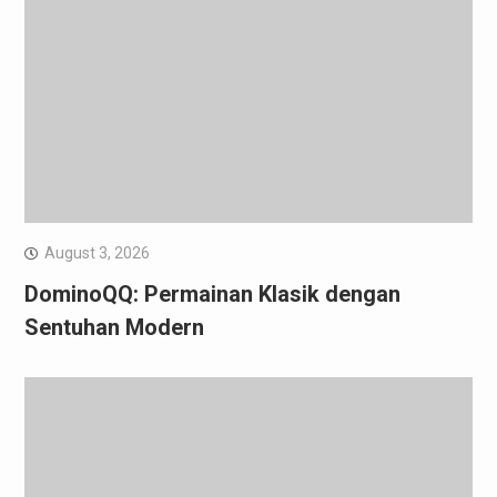
August 3, 2026
DominoQQ: Permainan Klasik dengan
Sentuhan Modern