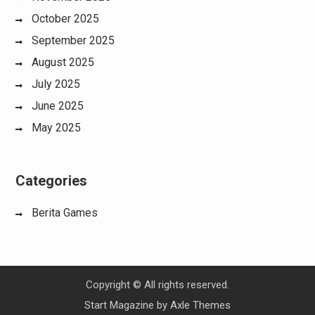
October 2025
September 2025
August 2025
July 2025
June 2025
May 2025
Categories
Berita Games
Copyright © All rights reserved.
Start Magazine by
Axle Themes