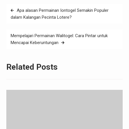
Post
Apa alasan Permainan Iontogel Semakin Populer
navigation
dalam Kalangan Pecinta Lotere?
Mempelajari Permainan Walitogel: Cara Pintar untuk
Mencapai Keberuntungan
Related Posts