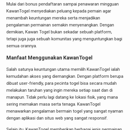
Mulai dari bonus pendaftaran sampai penawaran mingguan
KawanTogel menyediakan peluang kepada pemain agar
menambah keuntungan mereka serta menjadikan
pengalaman permainan semakin menyenangkan. Dengan
demikian, Kawan Togel bukan sekadar sebuah platform,
tetapi juga juga sebuah komunitas yang menguntungkan bagi
semua orannya.
Manfaat Menggunakan KawanTogel
Salah satunya keuntungan utama memilih KawanTogel ialah
kemudahan akses yang diemangkan. Dengan platform berupa
dibuat user-friendly, para pecinta togel bisa secara mudah
melakukan taruhan yang ingin mereka setiap saat dan di
manapun. Tidak perlu lagi datang ke lokasi fisik, yang mana
sering memakan masa serta tenaga. KawanTogel
menawarkan pengalaman bermain togel yang sangat nyaman
dengan aplikasi dan situs web yang sangat responsif.
Selain itu, KawanTogel memberikan berbagai jenis permainan