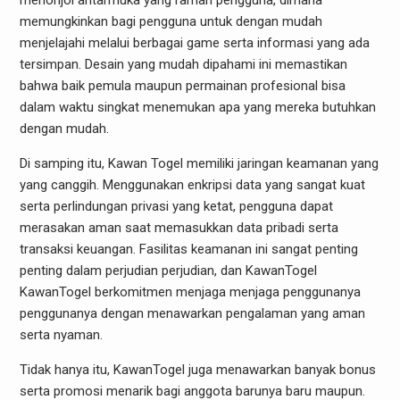
menonjol antarmuka yang ramah pengguna, dimana
memungkinkan bagi pengguna untuk dengan mudah
menjelajahi melalui berbagai game serta informasi yang ada
tersimpan. Desain yang mudah dipahami ini memastikan
bahwa baik pemula maupun permainan profesional bisa
dalam waktu singkat menemukan apa yang mereka butuhkan
dengan mudah.
Di samping itu, Kawan Togel memiliki jaringan keamanan yang
yang canggih. Menggunakan enkripsi data yang sangat kuat
serta perlindungan privasi yang ketat, pengguna dapat
merasakan aman saat memasukkan data pribadi serta
transaksi keuangan. Fasilitas keamanan ini sangat penting
penting dalam perjudian perjudian, dan KawanTogel
KawanTogel berkomitmen menjaga menjaga penggunanya
penggunanya dengan menawarkan pengalaman yang aman
serta nyaman.
Tidak hanya itu, KawanTogel juga menawarkan banyak bonus
serta promosi menarik bagi anggota barunya baru maupun.