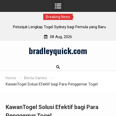
Breaking News
ang
Petunjuk Lengkap Togel Sydney bagi Pemula yang Baru
Masuk
08 Aug, 2026
Skip
bradleyquick.com
to
content
Home
Berita Games
KawanTogel Solusi Efektif bagi Para Penggemar Togel
KawanTogel Solusi Efektif bagi Para
Penggemar Togel