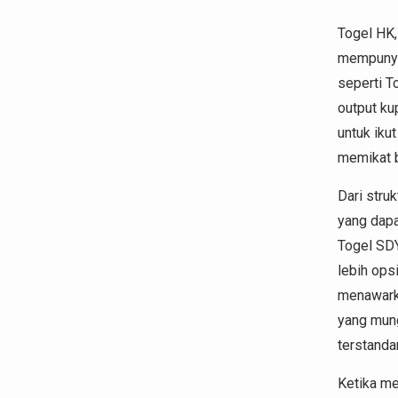
Togel HK,
mempunyai
seperti T
output ku
untuk iku
memikat b
Dari stru
yang dapa
Togel SDY
lebih opsi
menawarka
yang mung
terstanda
Ketika m