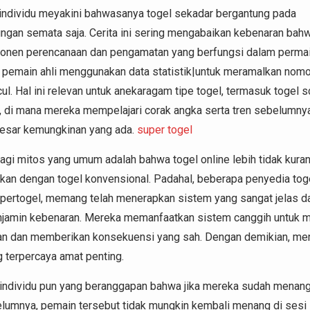
individu meyakini bahwasanya togel sekadar bergantung pada
ngan semata saja. Cerita ini sering mengabaikan kebenaran bah
onen perencanaan dan pengamatan yang berfungsi dalam permai
pemain ahli menggunakan data statistik|untuk meramalkan nomo
ul. Hal ini relevan untuk anekaragam tipe togel, termasuk togel 
, di mana mereka mempelajari corak angka serta tren sebelumny
sar kemungkinan yang ada.
super togel
lagi mitos yang umum adalah bahwa togel online lebih tidak kurang
kan dengan togel konvensional. Padahal, beberapa penyedia toge
pertogel, memang telah menerapkan sistem yang sangat jelas da
njamin kebenaran. Mereka memanfaatkan sistem canggih untuk 
an dan memberikan konsekuensi yang sah. Dengan demikian, me
g terpercaya amat penting.
individu pun yang beranggapan bahwa jika mereka sudah menan
lumnya, pemain tersebut tidak mungkin kembali menang di sesi