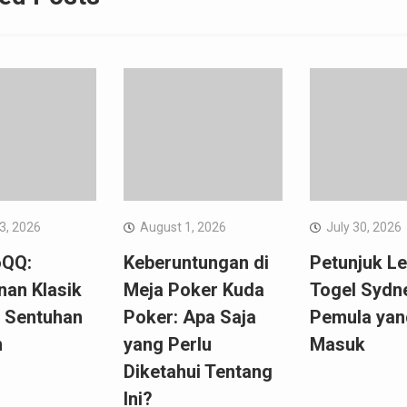
3, 2026
August 1, 2026
July 30, 2026
oQQ:
Keberuntungan di
Petunjuk L
nan Klasik
Meja Poker Kuda
Togel Sydn
 Sentuhan
Poker: Apa Saja
Pemula yan
n
yang Perlu
Masuk
Diketahui Tentang
Ini?