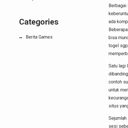
Berbagai 
keberuntu
Categories
ada komp
Beberapa 
Berita Games
bisa munc
togel sgp
memperbe
Satu lagi 
dibanding
contoh su
untuk me
kecurang
situs yan
Sejumlah 
sesi sebe