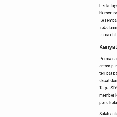
berikutny
hk merupa
Kesempata
sebelumny
sama dal
Kenyat
Permainan
antara pub
terlibat 
dapat den
Togel SDY
memberika
perlu kelu
Salah sat