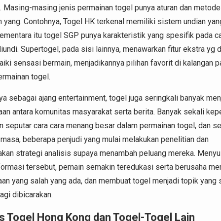
. Masing-masing jenis permainan togel punya aturan dan metode
 yang. Contohnya, Togel HK terkenal memiliki sistem undian yang
 sementara itu togel SGP punya karakteristik yang spesifik pada c
iundi. Supertogel, pada sisi lainnya, menawarkan fitur ekstra yg 
ki sensasi bermain, menjadikannya pilihan favorit di kalangan p
ermainan togel.
ya sebagai ajang entertainment, togel juga seringkali banyak men
an antara komunitas masyarakat serta berita. Banyak sekali kep
an seputar cara cara menang besar dalam permainan togel, dan se
 masa, beberapa penjudi yang mulai melakukan penelitian dan
kan strategi analisis supaya menambah peluang mereka. Menyu
formasi tersebut, pemain semakin teredukasi serta berusaha m
an yang salah yang ada, dan membuat togel menjadi topik yang 
agi dibicarakan.
is Togel Hong Kong dan Togel-Togel Lain