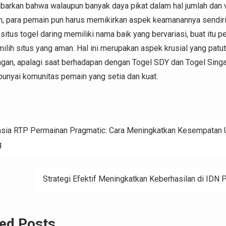
rkan bahwa walaupun banyak daya pikat dalam hal jumlah dan v
n, para pemain pun harus memikirkan aspek keamanannya sendiri
situs togel daring memiliki nama baik yang bervariasi, buat itu p
ilih situs yang aman. Hal ini merupakan aspek krusial yang patut
gan, apalagi saat berhadapan dengan Togel SDY dan Togel Sing
nyai komunitas pemain yang setia dan kuat.
sia RTP Permainan Pragmatic: Cara Meningkatkan Kesempatan 
g
ation
Strategi Efektif Meningkatkan Keberhasilan di IDN 
ed Posts