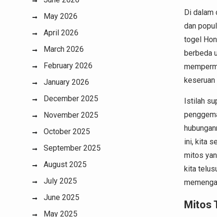
Di dalam 
May 2026
dan popul
April 2026
togel Hon
March 2026
berbeda u
February 2026
mempermud
keseruan 
January 2026
December 2025
Istilah s
penggema
November 2025
hubungann
October 2025
ini, kita
September 2025
mitos yan
August 2025
kita telu
July 2025
memengaru
June 2025
Mitos 
May 2025