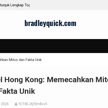
Pemula yang Baru
Panduan Utuh Sukses di Game Walitogel
bradleyquick.com
kan Mitos dan Fakta Unik
l Hong Kong: Memecahkan Mit
Fakta Unik
, 2026
fOT8EJXjf0m8ov5