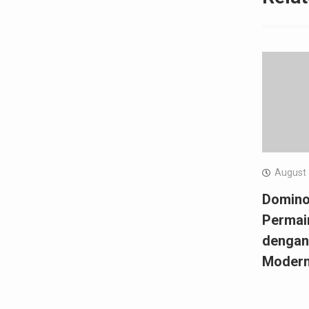
August 
Domin
Permai
dengan
Moder