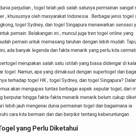
dunia perjudian , togel telah jadi salah satunya permainan sangat
er , khususnya oleh masyarakat Indonesia . Berbagai jenis togel 
gkong, togel Sydney, dan togel Singapura menawarkan sensasi 
ntuk pemain. Belakangan ini , muncul juga tren togel online yang
ah pemain untuk memasang taruhan dengan lebih mudah. Tapi, 
ini, ada banyak legenda dan fakta menarik yang perlu kita cermati
upertogel merupakan salah satu istilah yang biasa didengar di kal
r togel. Namun, apa yang dimaksud dengan supertogel dan bag
ya terhadap togel HK , togel Sydney, dan togel Singapura? Dalam
 semua akan mengupas tuntas berbagai aspek seputar togel, dari m
g berputar hingga fakta-fakta menarik menarik belum cukup diket
suri lebih jauh mengenai dunia permainan togel dan bagaimana ia
hi cara kita bermain dan dan berpikir tentang keberuntungan .
Togel yang Perlu Diketahui