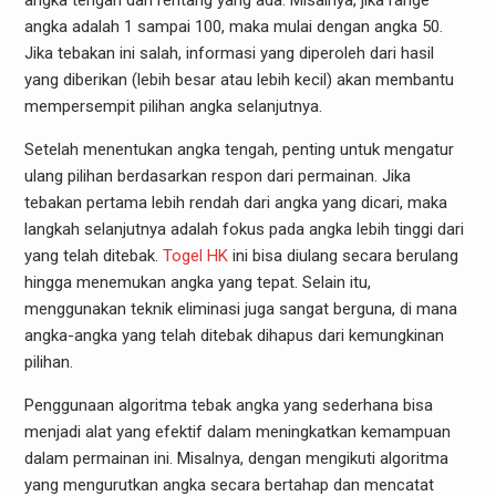
angka tengah dari rentang yang ada. Misalnya, jika range
angka adalah 1 sampai 100, maka mulai dengan angka 50.
Jika tebakan ini salah, informasi yang diperoleh dari hasil
yang diberikan (lebih besar atau lebih kecil) akan membantu
mempersempit pilihan angka selanjutnya.
Setelah menentukan angka tengah, penting untuk mengatur
ulang pilihan berdasarkan respon dari permainan. Jika
tebakan pertama lebih rendah dari angka yang dicari, maka
langkah selanjutnya adalah fokus pada angka lebih tinggi dari
yang telah ditebak.
Togel HK
ini bisa diulang secara berulang
hingga menemukan angka yang tepat. Selain itu,
menggunakan teknik eliminasi juga sangat berguna, di mana
angka-angka yang telah ditebak dihapus dari kemungkinan
pilihan.
Penggunaan algoritma tebak angka yang sederhana bisa
menjadi alat yang efektif dalam meningkatkan kemampuan
dalam permainan ini. Misalnya, dengan mengikuti algoritma
yang mengurutkan angka secara bertahap dan mencatat