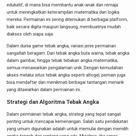
edukatif, di mana bisa membantu anak-anak dan remaja
untuk meningkatkan keterampilan matematika dan logika
mereka. Permainan ini sering ditemukan di berbagai platform,
baik secara digita maupun langsung, membuatnya mudah
diakses oleh siapa saja.
Dalam dunia game tebak angka, variasi jenis permainan
sangatlah beragam. Dari tebak angka buta warna, tebak angka
dalam gambar, hingga tebak tebakan angka matematika,
semua menawarkan pengalaman unik. Dengan kemudahan
akses melalui situs tebak angka seperti altogel, pemain juga
bisa mendaftar dan menikmati berbagai tantangan menarik
yang ditawarkan dalam permainan ini.
Strategi dan Algoritma Tebak Angka
Dalam permainan tebak angka, strategi yang tepat sangat
penting untuk mencapai kemenangan. Salah satu pendekatan
yang umum digunakan adalah untuk memulai dengan memilih