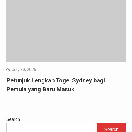
July 30, 2026
Petunjuk Lengkap Togel Sydney bagi
Pemula yang Baru Masuk
Search
Search