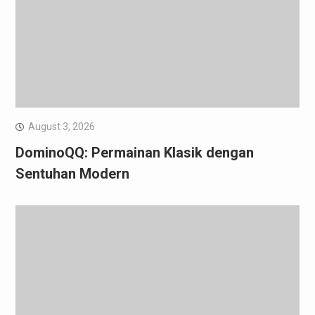
August 3, 2026
DominoQQ: Permainan Klasik dengan
Sentuhan Modern