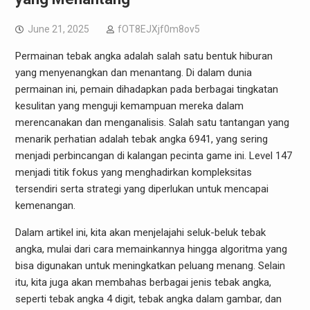
June 21, 2025
fOT8EJXjf0m8ov5
Permainan tebak angka adalah salah satu bentuk hiburan
yang menyenangkan dan menantang. Di dalam dunia
permainan ini, pemain dihadapkan pada berbagai tingkatan
kesulitan yang menguji kemampuan mereka dalam
merencanakan dan menganalisis. Salah satu tantangan yang
menarik perhatian adalah tebak angka 6941, yang sering
menjadi perbincangan di kalangan pecinta game ini. Level 147
menjadi titik fokus yang menghadirkan kompleksitas
tersendiri serta strategi yang diperlukan untuk mencapai
kemenangan.
Dalam artikel ini, kita akan menjelajahi seluk-beluk tebak
angka, mulai dari cara memainkannya hingga algoritma yang
bisa digunakan untuk meningkatkan peluang menang. Selain
itu, kita juga akan membahas berbagai jenis tebak angka,
seperti tebak angka 4 digit, tebak angka dalam gambar, dan