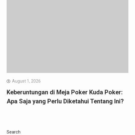
August 1, 2026
Keberuntungan di Meja Poker Kuda Poker:
Apa Saja yang Perlu Diketahui Tentang Ini?
Search