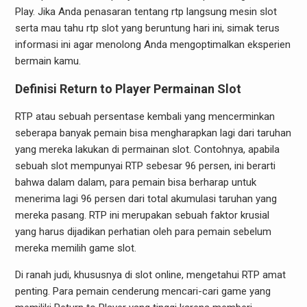
Play. Jika Anda penasaran tentang rtp langsung mesin slot
serta mau tahu rtp slot yang beruntung hari ini, simak terus
informasi ini agar menolong Anda mengoptimalkan eksperien
bermain kamu.
Definisi Return to Player Permainan Slot
RTP atau sebuah persentase kembali yang mencerminkan
seberapa banyak pemain bisa mengharapkan lagi dari taruhan
yang mereka lakukan di permainan slot. Contohnya, apabila
sebuah slot mempunyai RTP sebesar 96 persen, ini berarti
bahwa dalam dalam, para pemain bisa berharap untuk
menerima lagi 96 persen dari total akumulasi taruhan yang
mereka pasang. RTP ini merupakan sebuah faktor krusial
yang harus dijadikan perhatian oleh para pemain sebelum
mereka memilih game slot.
Di ranah judi, khususnya di slot online, mengetahui RTP amat
penting. Para pemain cenderung mencari-cari game yang