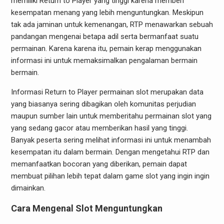
memiliki Return to Player yang tinggi karena memberi
kesempatan menang yang lebih menguntungkan. Meskipun
tak ada jaminan untuk kemenangan, RTP menawarkan sebuah
pandangan mengenai betapa adil serta bermanfaat suatu
permainan. Karena karena itu, pemain kerap menggunakan
informasi ini untuk memaksimalkan pengalaman bermain
bermain.
Informasi Return to Player permainan slot merupakan data
yang biasanya sering dibagikan oleh komunitas perjudian
maupun sumber lain untuk memberitahu permainan slot yang
yang sedang gacor atau memberikan hasil yang tinggi.
Banyak peserta sering melihat informasi ini untuk menambah
kesempatan itu dalam bermain. Dengan mengetahui RTP dan
memanfaatkan bocoran yang diberikan, pemain dapat
membuat pilihan lebih tepat dalam game slot yang ingin ingin
dimainkan.
Cara Mengenal Slot Menguntungkan