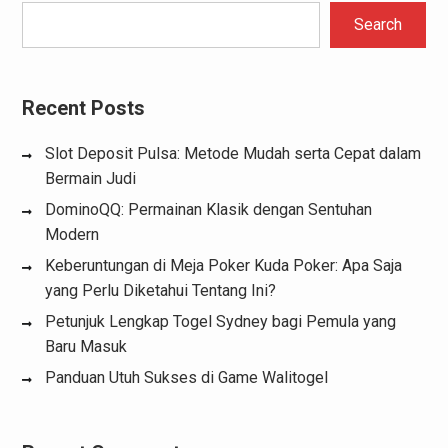
Search
Recent Posts
Slot Deposit Pulsa: Metode Mudah serta Cepat dalam
Bermain Judi
DominoQQ: Permainan Klasik dengan Sentuhan
Modern
Keberuntungan di Meja Poker Kuda Poker: Apa Saja
yang Perlu Diketahui Tentang Ini?
Petunjuk Lengkap Togel Sydney bagi Pemula yang
Baru Masuk
Panduan Utuh Sukses di Game Walitogel