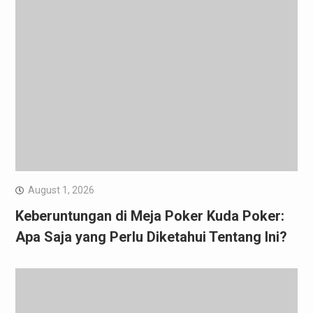
August 1, 2026
Keberuntungan di Meja Poker Kuda Poker:
Apa Saja yang Perlu Diketahui Tentang Ini?