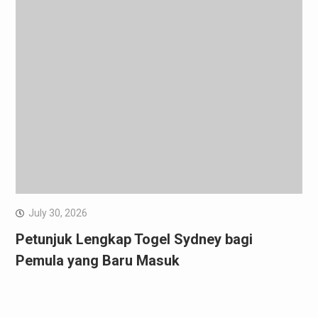
July 30, 2026
Petunjuk Lengkap Togel Sydney bagi
Pemula yang Baru Masuk