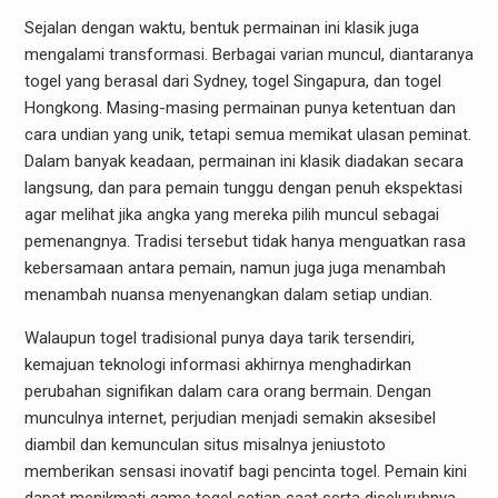
Sejalan dengan waktu, bentuk permainan ini klasik juga
mengalami transformasi. Berbagai varian muncul, diantaranya
togel yang berasal dari Sydney, togel Singapura, dan togel
Hongkong. Masing-masing permainan punya ketentuan dan
cara undian yang unik, tetapi semua memikat ulasan peminat.
Dalam banyak keadaan, permainan ini klasik diadakan secara
langsung, dan para pemain tunggu dengan penuh ekspektasi
agar melihat jika angka yang mereka pilih muncul sebagai
pemenangnya. Tradisi tersebut tidak hanya menguatkan rasa
kebersamaan antara pemain, namun juga juga menambah
menambah nuansa menyenangkan dalam setiap undian.
Walaupun togel tradisional punya daya tarik tersendiri,
kemajuan teknologi informasi akhirnya menghadirkan
perubahan signifikan dalam cara orang bermain. Dengan
munculnya internet, perjudian menjadi semakin aksesibel
diambil dan kemunculan situs misalnya jeniustoto
memberikan sensasi inovatif bagi pencinta togel. Pemain kini