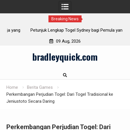
Breaking News
ang
Petunjuk Lengkap Togel Sydney bagi Pemula yang Baru
Masuk
09 Aug, 2026
Skip
bradleyquick.com
to
content
Home
Berita Games
Perkembangan Perjudian Togel: Dari Togel Tradisional ke
Jeniustoto Secara Daring
Perkembangan Perjudian Togel: Dari