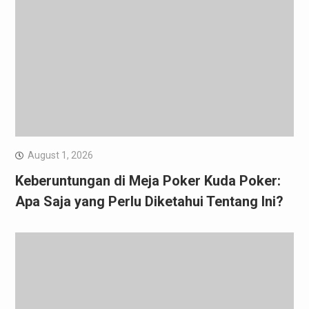
August 1, 2026
Keberuntungan di Meja Poker Kuda Poker:
Apa Saja yang Perlu Diketahui Tentang Ini?