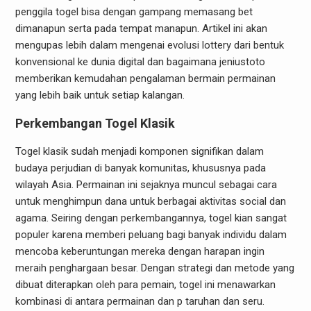
penggila togel bisa dengan gampang memasang bet
dimanapun serta pada tempat manapun. Artikel ini akan
mengupas lebih dalam mengenai evolusi lottery dari bentuk
konvensional ke dunia digital dan bagaimana jeniustoto
memberikan kemudahan pengalaman bermain permainan
yang lebih baik untuk setiap kalangan.
Perkembangan Togel Klasik
Togel klasik sudah menjadi komponen signifikan dalam
budaya perjudian di banyak komunitas, khususnya pada
wilayah Asia. Permainan ini sejaknya muncul sebagai cara
untuk menghimpun dana untuk berbagai aktivitas social dan
agama. Seiring dengan perkembangannya, togel kian sangat
populer karena memberi peluang bagi banyak individu dalam
mencoba keberuntungan mereka dengan harapan ingin
meraih penghargaan besar. Dengan strategi dan metode yang
dibuat diterapkan oleh para pemain, togel ini menawarkan
kombinasi di antara permainan dan p taruhan dan seru.