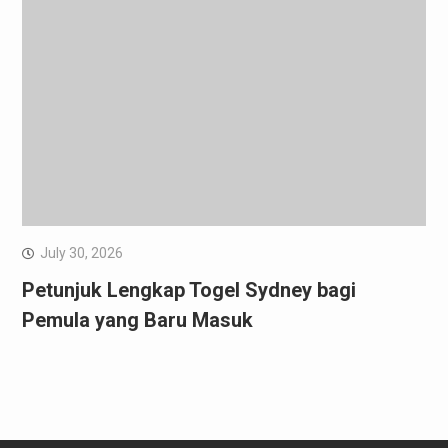
July 30, 2026
Petunjuk Lengkap Togel Sydney bagi
Pemula yang Baru Masuk