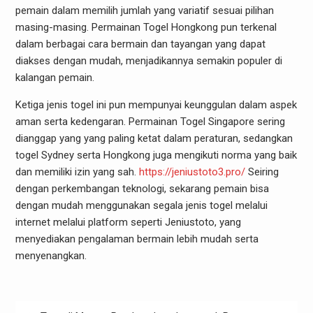
pemain dalam memilih jumlah yang variatif sesuai pilihan
masing-masing. Permainan Togel Hongkong pun terkenal
dalam berbagai cara bermain dan tayangan yang dapat
diakses dengan mudah, menjadikannya semakin populer di
kalangan pemain.
Ketiga jenis togel ini pun mempunyai keunggulan dalam aspek
aman serta kedengaran. Permainan Togel Singapore sering
dianggap yang yang paling ketat dalam peraturan, sedangkan
togel Sydney serta Hongkong juga mengikuti norma yang baik
dan memiliki izin yang sah.
https://jeniustoto3.pro/
Seiring
dengan perkembangan teknologi, sekarang pemain bisa
dengan mudah menggunakan segala jenis togel melalui
internet melalui platform seperti Jeniustoto, yang
menyediakan pengalaman bermain lebih mudah serta
menyenangkan.
Post