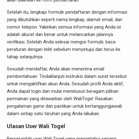
akan dialihkan ke form pendaftaran.
Setelah itu, lengkapi formulir pendaftaran dengan informasi
yang dibutuhkan seperti nama lengkap, alamat email, dan
nomor telepon. Yakinkan semua informasi yang Anda isi
adalah akurat dan benar untuk melancarkan jalannya
verifikasi. Setelah Anda selesai mengisi formulir, baca
peraturan dengan teliti sebelum menyetujui dan terus ke
tahap selanjutnya.
Sesudah mendaftar, Anda akan menerima email
pemberitahuan. Tindaklanjuti instruksi dalam surat tersebut
untuk mengaktifkan akun Anda. Sesudah profil Anda aktif,
Anda dapat login dan mulai menelusuri beragam pilihan
permainan yang ditawarkan oleh WaliTogel. Rasakan
pengalaman game dan pastikan untuk bertanggungjawab
dalam setiap satu taruhan yang Anda lakukan.
Ulasan User Wali Togel
Bersejumlah user Wali Togel yang mengetahui senang