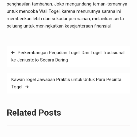
penghasilan tambahan. Joko mengundang teman-temannya
untuk mencoba Wali Togel, karena menurutnya sarana ini
memberikan lebih dari sekadar permainan, melainkan serta
peluang untuk meningkatkan kesejahteraan finansial.
Post
Perkembangan Perjudian Togel: Dari Togel Tradisional
navigation
ke Jeniustoto Secara Daring
KawanTogel Jawaban Praktis untuk Untuk Para Pecinta
Togel
Related Posts