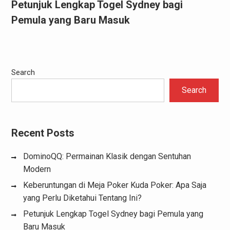
Petunjuk Lengkap Togel Sydney bagi
Pemula yang Baru Masuk
Search
Search
Recent Posts
DominoQQ: Permainan Klasik dengan Sentuhan
Modern
Keberuntungan di Meja Poker Kuda Poker: Apa Saja
yang Perlu Diketahui Tentang Ini?
Petunjuk Lengkap Togel Sydney bagi Pemula yang
Baru Masuk