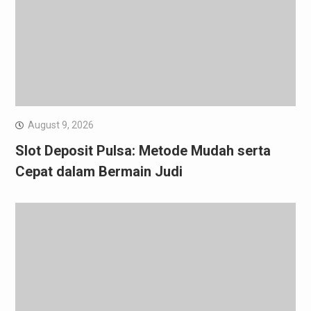
August 9, 2026
Slot Deposit Pulsa: Metode Mudah serta
Cepat dalam Bermain Judi