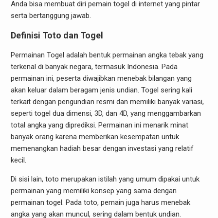
Anda bisa membuat diri pemain togel di internet yang pintar
serta bertanggung jawab.
Definisi Toto dan Togel
Permainan Togel adalah bentuk permainan angka tebak yang
terkenal di banyak negara, termasuk Indonesia. Pada
permainan ini, peserta diwajibkan menebak bilangan yang
akan keluar dalam beragam jenis undian. Togel sering kali
terkait dengan pengundian resmi dan memiliki banyak variasi,
seperti togel dua dimensi, 3D, dan 4D, yang menggambarkan
total angka yang diprediksi. Permainan ini menarik minat
banyak orang karena memberikan kesempatan untuk
memenangkan hadiah besar dengan investasi yang relatif
kecil.
Di sisi lain, toto merupakan istilah yang umum dipakai untuk
permainan yang memiliki konsep yang sama dengan
permainan togel. Pada toto, pemain juga harus menebak
angka yang akan muncul, sering dalam bentuk undian.