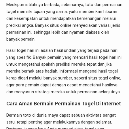
Meskipun istilahnya berbeda, sebenarnya, toto dan permainan
togel memiliki tujuan yang sama, yaitu memberikan hiburan
dan kesempatan untuk mendapatkan kemenangan melalui
prediksi angka. Banyak situs online menyediakan variasi jenis
permainan ini, sehingga lebih dan nyaman diakses oleh
banyak pemain.
Hasil togel hari ini adalah hasil undian yang terjadi pada hari
yang spesifik. Banyak pemain yang mencari hasil togel hari ini
untuk mengetahui apakah prediksi mereka tepat dan jika
mereka berhak atas hadiah. Informasi mengenai hasil togel
kerap dicari melalui banyak sumber, seperti situs togel online,
agar para pemain dapat dengan cepat mengetahui hasilnya
dan menyusun strategi mereka untuk permainan selanjutnya.
Cara Aman Bermain Permainan Togel Di Internet
Bermain toto di dunia maya dapat sebuah aktivitas sangat
seru, tetapi penting agar melakukannya dengan selamat.