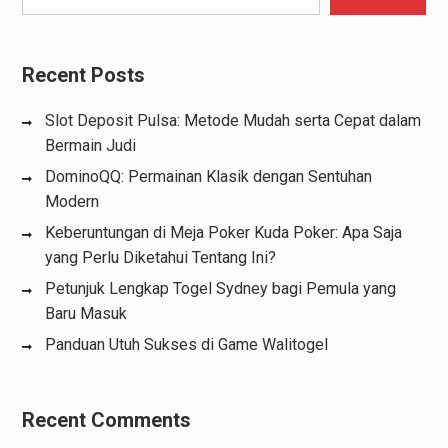
Recent Posts
Slot Deposit Pulsa: Metode Mudah serta Cepat dalam
Bermain Judi
DominoQQ: Permainan Klasik dengan Sentuhan
Modern
Keberuntungan di Meja Poker Kuda Poker: Apa Saja
yang Perlu Diketahui Tentang Ini?
Petunjuk Lengkap Togel Sydney bagi Pemula yang
Baru Masuk
Panduan Utuh Sukses di Game Walitogel
Recent Comments