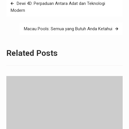
Post
Dewi 4D: Perpaduan Antara Adat dan Teknologi
navigation
Modern
Macau Pools: Semua yang Butuh Anda Ketahui
Related Posts