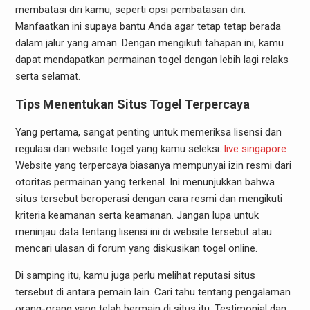
membatasi diri kamu, seperti opsi pembatasan diri.
Manfaatkan ini supaya bantu Anda agar tetap tetap berada
dalam jalur yang aman. Dengan mengikuti tahapan ini, kamu
dapat mendapatkan permainan togel dengan lebih lagi relaks
serta selamat.
Tips Menentukan Situs Togel Terpercaya
Yang pertama, sangat penting untuk memeriksa lisensi dan
regulasi dari website togel yang kamu seleksi.
live singapore
Website yang terpercaya biasanya mempunyai izin resmi dari
otoritas permainan yang terkenal. Ini menunjukkan bahwa
situs tersebut beroperasi dengan cara resmi dan mengikuti
kriteria keamanan serta keamanan. Jangan lupa untuk
meninjau data tentang lisensi ini di website tersebut atau
mencari ulasan di forum yang diskusikan togel online.
Di samping itu, kamu juga perlu melihat reputasi situs
tersebut di antara pemain lain. Cari tahu tentang pengalaman
orang-orang yang telah bermain di situs itu. Testimonial dan