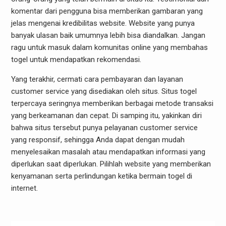
komentar dari pengguna bisa memberikan gambaran yang
jelas mengenai kredibilitas website. Website yang punya
banyak ulasan baik umumnya lebih bisa diandalkan. Jangan
ragu untuk masuk dalam komunitas online yang membahas
togel untuk mendapatkan rekomendasi.
Yang terakhir, cermati cara pembayaran dan layanan
customer service yang disediakan oleh situs. Situs togel
terpercaya seringnya memberikan berbagai metode transaksi
yang berkeamanan dan cepat. Di samping itu, yakinkan diri
bahwa situs tersebut punya pelayanan customer service
yang responsif, sehingga Anda dapat dengan mudah
menyelesaikan masalah atau mendapatkan informasi yang
diperlukan saat diperlukan. Pilihlah website yang memberikan
kenyamanan serta perlindungan ketika bermain togel di
internet.