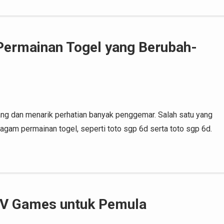
Permainan Togel yang Berubah-
ng dan menarik perhatian banyak penggemar. Salah satu yang
gam permainan togel, seperti toto sgp 6d serta toto sgp 6d.
V Games untuk Pemula