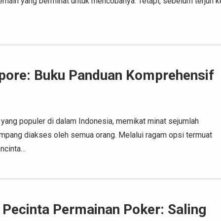
pemain yang berminat untuk mencobanya. Tetapi, sebelum terjun k
apore: Buku Panduan Komprehensif
n yang populer di dalam Indonesia, memikat minat sejumlah
mpang diakses oleh semua orang. Melalui ragam opsi termuat
encinta…
Pecinta Permainan Poker: Saling