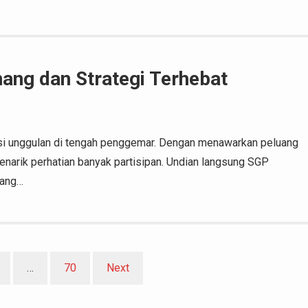
ang dan Strategi Terhebat
opsi unggulan di tengah penggemar. Dengan menawarkan peluang
enarik perhatian banyak partisipan. Undian langsung SGP
yang…
…
70
Next