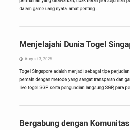
permainan yang ditawarkan, tidak heran jika sejumlah 
dalam game uang nyata, amat penting…
Menjelajahi Dunia Togel Sing
August 3, 2025
Togel Singapore adalah menjadi sebagai tipe perjudia
pemain dengan metode yang sangat transparan dan ga
live togel SGP serta pengundian langsung SGP, para p
Bergabung dengan Komunitas 