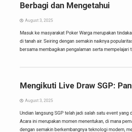
Berbagi dan Mengetahui
August 3, 2025
Masuk ke masyarakat Poker Warga merupakan tindaka
di tanah air. Seiring dengan semakin naiknya popularit
bersama membagikan pengalaman serta mempelajari te
Mengikuti Live Draw SGP: Pan
August 3, 2025
Undian langsung SGP telah jadi salah satu event yang 
Acara ini merupakan momen menentukan, di mana pemain
dengan semakin berkembangnya teknologi modern, me