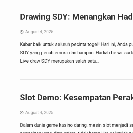
Drawing SDY: Menangkan Hadia
August 4, 2025
Kabar baik untuk seluruh pecinta togel! Hari ini, And
SDY yang penuh emosi dan harapan. Hadiah besar suda
Live draw SDY merupakan salah satu…
Slot Demo: Kesempatan Perak
August 4, 2025
Dalam dunia game kasino daring, mesin slot menjadi sa