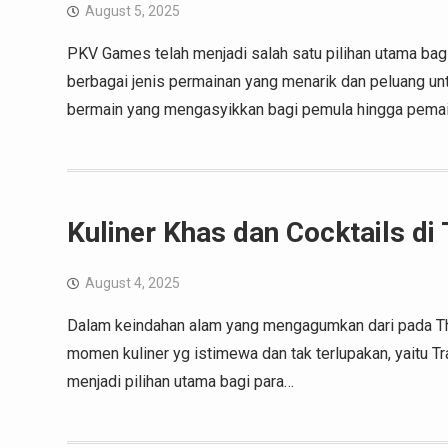
August 5, 2025
PKV Games telah menjadi salah satu pilihan utama bag
berbagai jenis permainan yang menarik dan peluang 
bermain yang mengasyikkan bagi pemula hingga pema
Kuliner Khas dan Cocktails di
August 4, 2025
Dalam keindahan alam yang mengagumkan dari pada Th
momen kuliner yg istimewa dan tak terlupakan, yaitu Tra
menjadi pilihan utama bagi para…