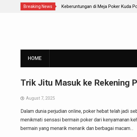
er Kuda Poker: Apa Saja
Petunjuk Lengkap Togel Sydney bagi 
Breaking News
g Ini?
Masuk
Skip
to
content
HOME
Trik Jitu Masuk ke Rekening 
August 7, 2025
Dalam dunia perjudian online, poker hebat telah jadi se
menikmati sensasi bermain poker dari kenyamanan keha
bermain yang menarik menarik dan berbagai macam…