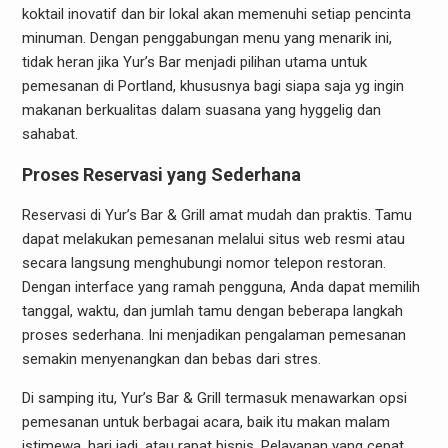
koktail inovatif dan bir lokal akan memenuhi setiap pencinta
minuman. Dengan penggabungan menu yang menarik ini,
tidak heran jika Yur’s Bar menjadi pilihan utama untuk
pemesanan di Portland, khususnya bagi siapa saja yg ingin
makanan berkualitas dalam suasana yang hyggelig dan
sahabat.
Proses Reservasi yang Sederhana
Reservasi di Yur’s Bar & Grill amat mudah dan praktis. Tamu
dapat melakukan pemesanan melalui situs web resmi atau
secara langsung menghubungi nomor telepon restoran.
Dengan interface yang ramah pengguna, Anda dapat memilih
tanggal, waktu, dan jumlah tamu dengan beberapa langkah
proses sederhana. Ini menjadikan pengalaman pemesanan
semakin menyenangkan dan bebas dari stres.
Di samping itu, Yur’s Bar & Grill termasuk menawarkan opsi
pemesanan untuk berbagai acara, baik itu makan malam
istimewa, hari jadi, atau rapat bisnis. Pelayanan yang cepat