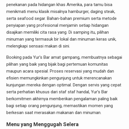
penekanan pada hidangan khas Amerika, para tamu bisa
menikmati menu klasik misalnya hamburger, daging steak,
serta seafood segar. Bahan-bahan premium serta metode
penyiapan yang profesional menjamin setiap hidangan
disajikan memiliki cita rasa yang. Di samping itu, pilihan
minuman yang termasuk bir lokal dan minuman keras unik,
melengkapi sensasi makan di sini.
Booking pada Yur’s Bar amat gampang, membuatnya sebagai
pilihan yang baik yang bijak bagi pertemuan komunitas
maupun acara spesial. Proses reservasi yang mudah dan
efisien memungkinkan pengunjung untuk merencanakan
kunjungan mereka dengan optimal. Dengan servis yang cepat
serta perhatian khusus dari staf staf handal, Yur’s Bar
berkomitmen akhirnya memberikan pengalaman paling baik
bagi setiap orang pengunjung, memastikan momen yang
berkesan saat merasakan makanan dan minuman.
Menu yang Menggugah Selera