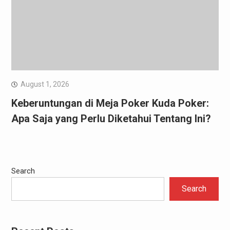
August 1, 2026
Keberuntungan di Meja Poker Kuda Poker:
Apa Saja yang Perlu Diketahui Tentang Ini?
Search
Search