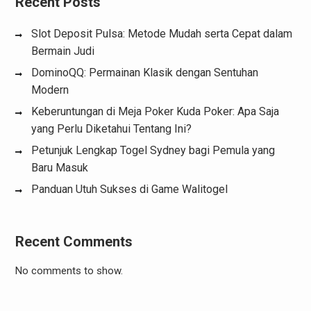
Recent Posts
Slot Deposit Pulsa: Metode Mudah serta Cepat dalam
Bermain Judi
DominoQQ: Permainan Klasik dengan Sentuhan
Modern
Keberuntungan di Meja Poker Kuda Poker: Apa Saja
yang Perlu Diketahui Tentang Ini?
Petunjuk Lengkap Togel Sydney bagi Pemula yang
Baru Masuk
Panduan Utuh Sukses di Game Walitogel
Recent Comments
No comments to show.