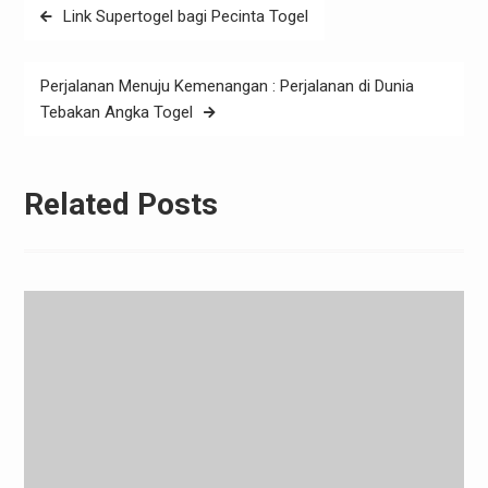
Post
Link Supertogel bagi Pecinta Togel
navigation
Perjalanan Menuju Kemenangan : Perjalanan di Dunia
Tebakan Angka Togel
Related Posts