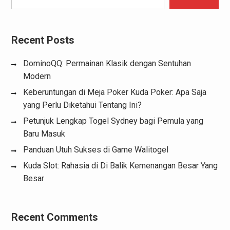
Recent Posts
DominoQQ: Permainan Klasik dengan Sentuhan
Modern
Keberuntungan di Meja Poker Kuda Poker: Apa Saja
yang Perlu Diketahui Tentang Ini?
Petunjuk Lengkap Togel Sydney bagi Pemula yang
Baru Masuk
Panduan Utuh Sukses di Game Walitogel
Kuda Slot: Rahasia di Di Balik Kemenangan Besar Yang
Besar
Recent Comments