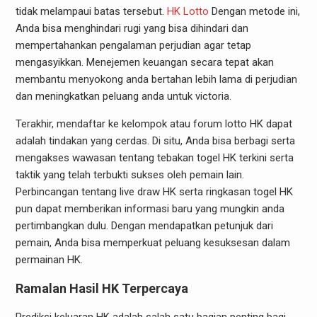
tidak melampaui batas tersebut.
HK Lotto
Dengan metode ini,
Anda bisa menghindari rugi yang bisa dihindari dan
mempertahankan pengalaman perjudian agar tetap
mengasyikkan. Menejemen keuangan secara tepat akan
membantu menyokong anda bertahan lebih lama di perjudian
dan meningkatkan peluang anda untuk victoria.
Terakhir, mendaftar ke kelompok atau forum lotto HK dapat
adalah tindakan yang cerdas. Di situ, Anda bisa berbagi serta
mengakses wawasan tentang tebakan togel HK terkini serta
taktik yang telah terbukti sukses oleh pemain lain.
Perbincangan tentang live draw HK serta ringkasan togel HK
pun dapat memberikan informasi baru yang mungkin anda
pertimbangkan dulu. Dengan mendapatkan petunjuk dari
pemain, Anda bisa memperkuat peluang kesuksesan dalam
permainan HK.
Ramalan Hasil HK Terpercaya