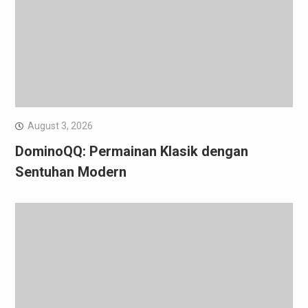
August 3, 2026
DominoQQ: Permainan Klasik dengan
Sentuhan Modern