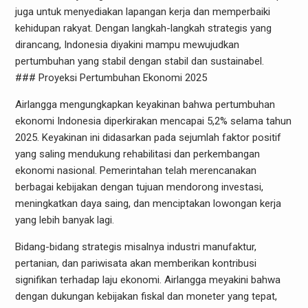
juga untuk menyediakan lapangan kerja dan memperbaiki
kehidupan rakyat. Dengan langkah-langkah strategis yang
dirancang, Indonesia diyakini mampu mewujudkan
pertumbuhan yang stabil dengan stabil dan sustainabel.
### Proyeksi Pertumbuhan Ekonomi 2025
Airlangga mengungkapkan keyakinan bahwa pertumbuhan
ekonomi Indonesia diperkirakan mencapai 5,2% selama tahun
2025. Keyakinan ini didasarkan pada sejumlah faktor positif
yang saling mendukung rehabilitasi dan perkembangan
ekonomi nasional. Pemerintahan telah merencanakan
berbagai kebijakan dengan tujuan mendorong investasi,
meningkatkan daya saing, dan menciptakan lowongan kerja
yang lebih banyak lagi.
Bidang-bidang strategis misalnya industri manufaktur,
pertanian, dan pariwisata akan memberikan kontribusi
signifikan terhadap laju ekonomi. Airlangga meyakini bahwa
dengan dukungan kebijakan fiskal dan moneter yang tepat,