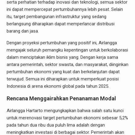
serta perhatian terhadap inovasi dan teknologi, semua sektor
ini dapat mempercepat pertumbuhannya lebih pesat. Selain
itu, target pembangunan infrastruktur yang sedang
berlangsung diharapkan dapat memperlancar distribusi
barang dan jasa.
Dengan proyeksi pertumbuhan yang positif ini, Airlangga
mengajak seluruh pemangku kepentingan untuk berkolaborasi
dalam menciptakan iklim bisnis yang. Dengan kerja sama
antara pemerintah, sektor swasta, dan masyarakat, diinginkan
pertumbuhan ekonomi yang kuat dan berkelanjutan dapat
terwujud. Semua ini diharapkan untuk memperkuat posisi
Indonesia di arena ekonomi global pada tahun 2025.
Rencana Menggairahkan Penanaman Modal
Airlangga Hartarto mengungkapkan bahwa salah satu kunci
untuk merenovasi target pertumbuhan ekonomi sebesar 5,2%
pada tahun dua ribu dua puluh lima adalah dengan
meningkatkan investasi di berbagai sektor. Pemerintah akan