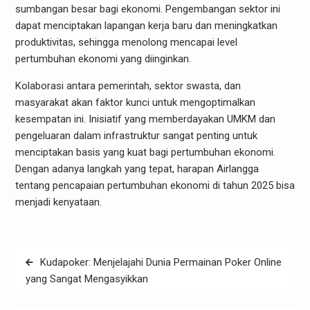
sumbangan besar bagi ekonomi. Pengembangan sektor ini
dapat menciptakan lapangan kerja baru dan meningkatkan
produktivitas, sehingga menolong mencapai level
pertumbuhan ekonomi yang diinginkan.
Kolaborasi antara pemerintah, sektor swasta, dan
masyarakat akan faktor kunci untuk mengoptimalkan
kesempatan ini. Inisiatif yang memberdayakan UMKM dan
pengeluaran dalam infrastruktur sangat penting untuk
menciptakan basis yang kuat bagi pertumbuhan ekonomi.
Dengan adanya langkah yang tepat, harapan Airlangga
tentang pencapaian pertumbuhan ekonomi di tahun 2025 bisa
menjadi kenyataan.
Post
Kudapoker: Menjelajahi Dunia Permainan Poker Online
navigation
yang Sangat Mengasyikkan