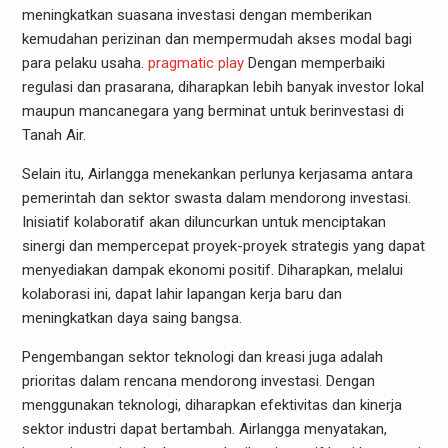
meningkatkan suasana investasi dengan memberikan
kemudahan perizinan dan mempermudah akses modal bagi
para pelaku usaha.
pragmatic play
Dengan memperbaiki
regulasi dan prasarana, diharapkan lebih banyak investor lokal
maupun mancanegara yang berminat untuk berinvestasi di
Tanah Air.
Selain itu, Airlangga menekankan perlunya kerjasama antara
pemerintah dan sektor swasta dalam mendorong investasi.
Inisiatif kolaboratif akan diluncurkan untuk menciptakan
sinergi dan mempercepat proyek-proyek strategis yang dapat
menyediakan dampak ekonomi positif. Diharapkan, melalui
kolaborasi ini, dapat lahir lapangan kerja baru dan
meningkatkan daya saing bangsa.
Pengembangan sektor teknologi dan kreasi juga adalah
prioritas dalam rencana mendorong investasi. Dengan
menggunakan teknologi, diharapkan efektivitas dan kinerja
sektor industri dapat bertambah. Airlangga menyatakan,