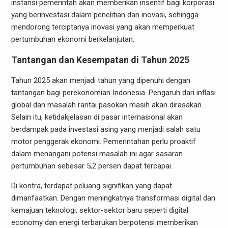
instansi pemerintah akan memberikan insentif bagi korporasi
yang berinvestasi dalam penelitian dan inovasi, sehingga
mendorong terciptanya inovasi yang akan memperkuat
pertumbuhan ekonomi berkelanjutan.
Tantangan dan Kesempatan di Tahun 2025
Tahun 2025 akan menjadi tahun yang dipenuhi dengan
tantangan bagi perekonomian Indonesia. Pengaruh dari inflasi
global dan masalah rantai pasokan masih akan dirasakan.
Selain itu, ketidakjelasan di pasar internasional akan
berdampak pada investasi asing yang menjadi salah satu
motor penggerak ekonomi. Pemerintahan perlu proaktif
dalam menangani potensi masalah ini agar sasaran
pertumbuhan sebesar 5,2 persen dapat tercapai.
Di kontra, terdapat peluang signifikan yang dapat
dimanfaatkan. Dengan meningkatnya transformasi digital dan
kemajuan teknologi, sektor-sektor baru seperti digital
economy dan energi terbarukan berpotensi memberikan