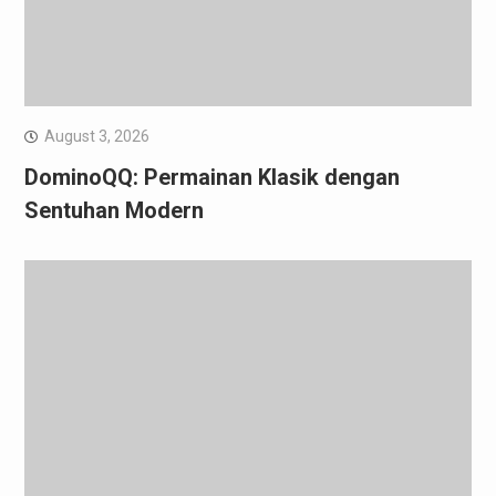
August 3, 2026
DominoQQ: Permainan Klasik dengan
Sentuhan Modern