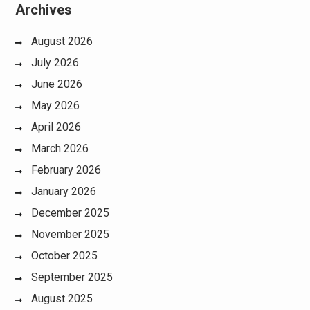
Archives
August 2026
July 2026
June 2026
May 2026
April 2026
March 2026
February 2026
January 2026
December 2025
November 2025
October 2025
September 2025
August 2025