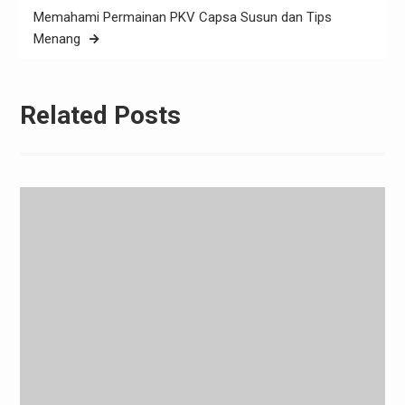
Memahami Permainan PKV Capsa Susun dan Tips
Menang
Related Posts