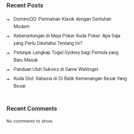
Recent Posts
DominoQQ: Permainan Klasik dengan Sentuhan
Modern
Keberuntungan di Meja Poker Kuda Poker: Apa Saja
yang Perlu Diketahui Tentang Ini?
Petunjuk Lengkap Togel Sydney bagi Pemula yang
Baru Masuk
Panduan Utuh Sukses di Game Walitogel
Kuda Slot: Rahasia di Di Balik Kemenangan Besar Yang
Besar
Recent Comments
No comments to show.