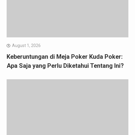
August 1, 2026
Keberuntungan di Meja Poker Kuda Poker:
Apa Saja yang Perlu Diketahui Tentang Ini?