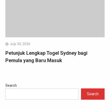
July 30, 2026
Petunjuk Lengkap Togel Sydney bagi
Pemula yang Baru Masuk
Search
Search