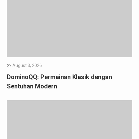
August 3, 2026
DominoQQ: Permainan Klasik dengan
Sentuhan Modern