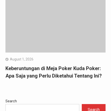
August 1, 2026
Keberuntungan di Meja Poker Kuda Poker:
Apa Saja yang Perlu Diketahui Tentang Ini?
Search
Search