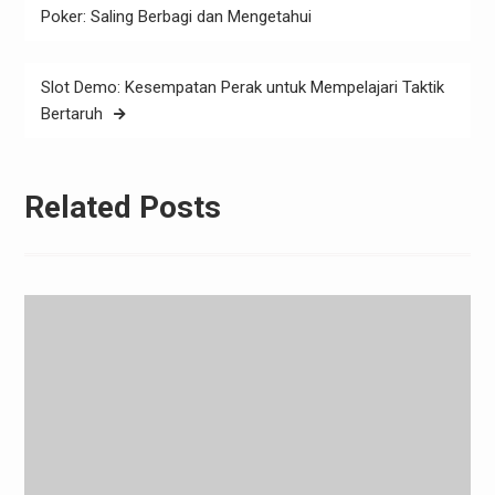
navigation
Poker: Saling Berbagi dan Mengetahui
Slot Demo: Kesempatan Perak untuk Mempelajari Taktik
Bertaruh
Related Posts