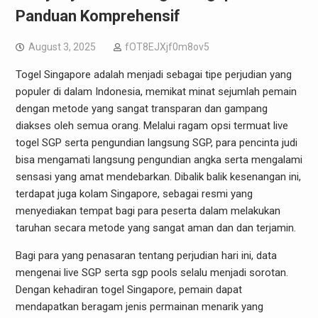
Panduan Komprehensif
August 3, 2025
fOT8EJXjf0m8ov5
Togel Singapore adalah menjadi sebagai tipe perjudian yang
populer di dalam Indonesia, memikat minat sejumlah pemain
dengan metode yang sangat transparan dan gampang
diakses oleh semua orang. Melalui ragam opsi termuat live
togel SGP serta pengundian langsung SGP, para pencinta judi
bisa mengamati langsung pengundian angka serta mengalami
sensasi yang amat mendebarkan. Dibalik balik kesenangan ini,
terdapat juga kolam Singapore, sebagai resmi yang
menyediakan tempat bagi para peserta dalam melakukan
taruhan secara metode yang sangat aman dan dan terjamin.
Bagi para yang penasaran tentang perjudian hari ini, data
mengenai live SGP serta sgp pools selalu menjadi sorotan.
Dengan kehadiran togel Singapore, pemain dapat
mendapatkan beragam jenis permainan menarik yang