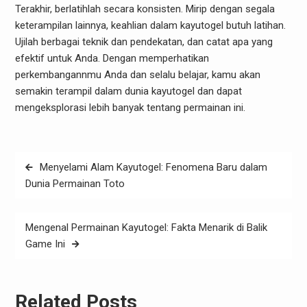
Terakhir, berlatihlah secara konsisten. Mirip dengan segala
keterampilan lainnya, keahlian dalam kayutogel butuh latihan.
Ujilah berbagai teknik dan pendekatan, dan catat apa yang
efektif untuk Anda. Dengan memperhatikan
perkembangannmu Anda dan selalu belajar, kamu akan
semakin terampil dalam dunia kayutogel dan dapat
mengeksplorasi lebih banyak tentang permainan ini.
Post
Menyelami Alam Kayutogel: Fenomena Baru dalam
navigation
Dunia Permainan Toto
Mengenal Permainan Kayutogel: Fakta Menarik di Balik
Game Ini
Related Posts