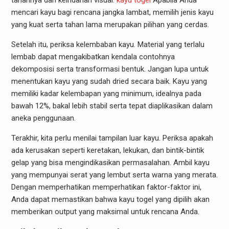
tahannya dan keindahan visual.
kayu togel
Apabila Anda
mencari kayu bagi rencana jangka lambat, memilih jenis kayu
yang kuat serta tahan lama merupakan pilihan yang cerdas.
Setelah itu, periksa kelembaban kayu. Material yang terlalu
lembab dapat mengakibatkan kendala contohnya
dekomposisi serta transformasi bentuk. Jangan lupa untuk
menentukan kayu yang sudah dried secara baik. Kayu yang
memiliki kadar kelembapan yang minimum, idealnya pada
bawah 12%, bakal lebih stabil serta tepat diaplikasikan dalam
aneka penggunaan.
Terakhir, kita perlu menilai tampilan luar kayu. Periksa apakah
ada kerusakan seperti keretakan, lekukan, dan bintik-bintik
gelap yang bisa mengindikasikan permasalahan. Ambil kayu
yang mempunyai serat yang lembut serta warna yang merata.
Dengan memperhatikan memperhatikan faktor-faktor ini,
Anda dapat memastikan bahwa kayu togel yang dipilih akan
memberikan output yang maksimal untuk rencana Anda.