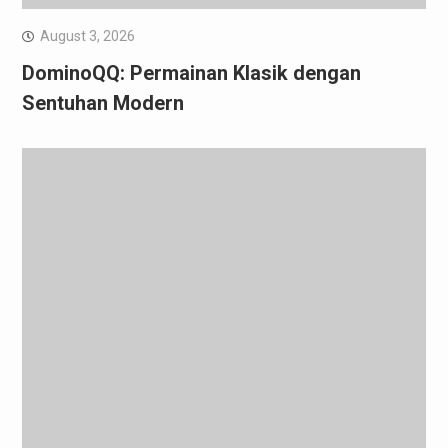
August 3, 2026
DominoQQ: Permainan Klasik dengan
Sentuhan Modern