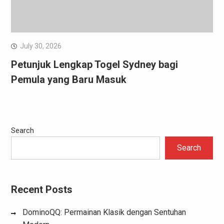
July 30, 2026
Petunjuk Lengkap Togel Sydney bagi
Pemula yang Baru Masuk
Search
Search
Recent Posts
DominoQQ: Permainan Klasik dengan Sentuhan