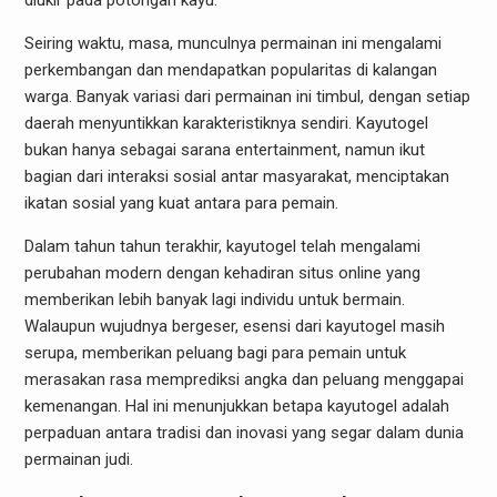
diukir pada potongan kayu.
Seiring waktu, masa, munculnya permainan ini mengalami
perkembangan dan mendapatkan popularitas di kalangan
warga. Banyak variasi dari permainan ini timbul, dengan setiap
daerah menyuntikkan karakteristiknya sendiri. Kayutogel
bukan hanya sebagai sarana entertainment, namun ikut
bagian dari interaksi sosial antar masyarakat, menciptakan
ikatan sosial yang kuat antara para pemain.
Dalam tahun tahun terakhir, kayutogel telah mengalami
perubahan modern dengan kehadiran situs online yang
memberikan lebih banyak lagi individu untuk bermain.
Walaupun wujudnya bergeser, esensi dari kayutogel masih
serupa, memberikan peluang bagi para pemain untuk
merasakan rasa memprediksi angka dan peluang menggapai
kemenangan. Hal ini menunjukkan betapa kayutogel adalah
perpaduan antara tradisi dan inovasi yang segar dalam dunia
permainan judi.