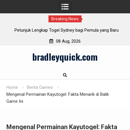
Breaking News
ang
Petunjuk Lengkap Togel Sydney bagi Pemula yang Baru
Masuk
08 Aug, 2026
Skip
bradleyquick.com
to
content
Home
Berita Games
Mengenal Permainan Kayutogel: Fakta Menarik di Balik
Game Ini
Mengenal Permainan Kayutogel: Fakta