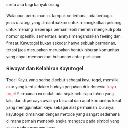
serta asa bagi banyak orang.
Walaupun permainan ini tampak sederhana, ada berbagai
jenis strategi yang dimanfaatkan untuk meningkatkan peluang
untuk menang. Beberapa pemain lebih memilih mengikuti pola
nomor spesifik, sementara lainnya mengandalkan feeling dan
firasat. Kayutogel bukan sekedar hanya sebuah permainan,
tetapi juga merupakan merupakan bentuk hiburan komunitas
yang dapat memperkuat hubungan antar partisipan.
Riwayat dan Kelahiran Kayutogel
Togel Kayu, yang sering disebut sebagai kayu togel, memiliki
akar yang kental dalam budaya perjudian di Indonesia.
kayu
togel
Permainan ini sudah ada sejak beberapa tahun yang
lalu, dan di percaya awalnya berasal dari adat komunitas lokal
yang menggunakan kayu sebagai alat permainan. Dulunya,
kayutogel dimainkan dengan metode yang sangat sederhana,
di mana pemain menebak angka mengacu pada simbol yang