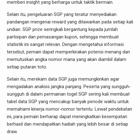
memberi insight yang berharga untuk taktik bermain.
Selain itu, pengeluaran SGP yang teratur menyediakan
pandangan mengenai reward yang ditawarkan pada setiap kali
undian. SGP prize seringkali bergantung kepada jumlah
partisipan dan pemasangan kupon, sehingga membuat
statistik ini sangat relevan. Dengan mengetahui informasi
tersebut, pemain dapat memperkirakan potensi menang dan
memutuskan angka nomor mana yang akan diambil dalam
setiap putaran toto.
Selain itu, merekam data SGP juga memungkinkan agar
mengadakan analisis jangka panjang. Peserta yang sungguh-
sungguh di dalam permainan togel SGP sering kali membuat
tabel data SGP yang mencakup banyak periode waktu untuk
memahami kinerja nomor-nomor tertentu. Lewat pendekatan
ini, para pemain berharap dapat meningkatkan kesempatan
berhasil dan mendapatkan hadiah yang lebih besar di setiap
draw.