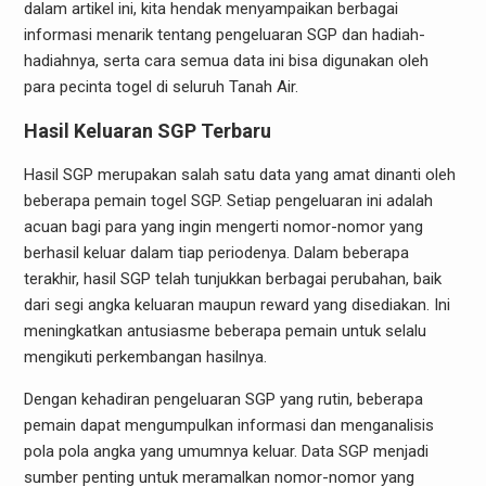
dalam artikel ini, kita hendak menyampaikan berbagai
informasi menarik tentang pengeluaran SGP dan hadiah-
hadiahnya, serta cara semua data ini bisa digunakan oleh
para pecinta togel di seluruh Tanah Air.
Hasil Keluaran SGP Terbaru
Hasil SGP merupakan salah satu data yang amat dinanti oleh
beberapa pemain togel SGP. Setiap pengeluaran ini adalah
acuan bagi para yang ingin mengerti nomor-nomor yang
berhasil keluar dalam tiap periodenya. Dalam beberapa
terakhir, hasil SGP telah tunjukkan berbagai perubahan, baik
dari segi angka keluaran maupun reward yang disediakan. Ini
meningkatkan antusiasme beberapa pemain untuk selalu
mengikuti perkembangan hasilnya.
Dengan kehadiran pengeluaran SGP yang rutin, beberapa
pemain dapat mengumpulkan informasi dan menganalisis
pola pola angka yang umumnya keluar. Data SGP menjadi
sumber penting untuk meramalkan nomor-nomor yang