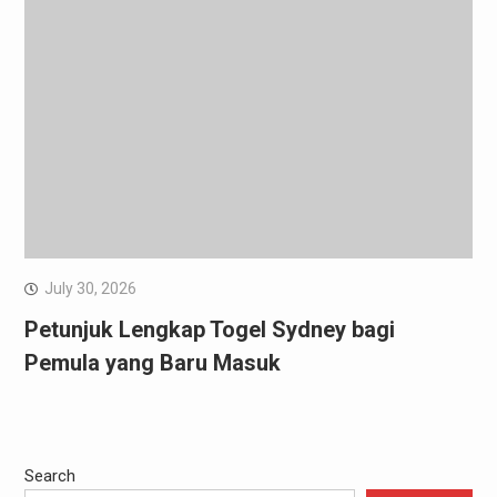
July 30, 2026
Petunjuk Lengkap Togel Sydney bagi
Pemula yang Baru Masuk
Search