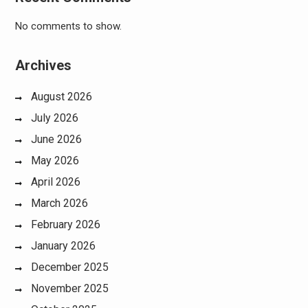
No comments to show.
Archives
August 2026
July 2026
June 2026
May 2026
April 2026
March 2026
February 2026
January 2026
December 2025
November 2025