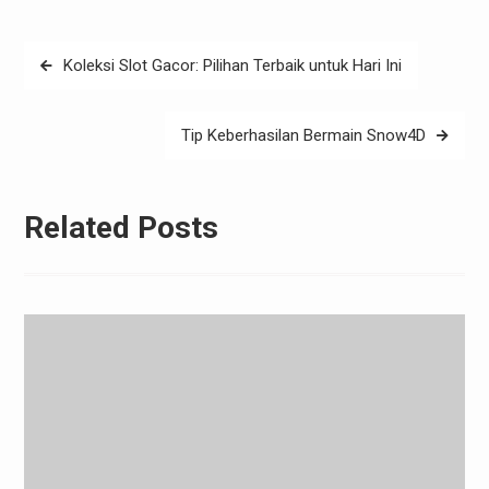
Post
Koleksi Slot Gacor: Pilihan Terbaik untuk Hari Ini
navigation
Tip Keberhasilan Bermain Snow4D
Related Posts