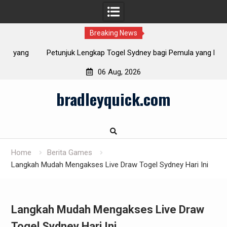
Breaking News
ang
Petunjuk Lengkap Togel Sydney bagi Pemula yang Baru
Masuk
06 Aug, 2026
Skip
bradleyquick.com
to
content
Home
Berita Games
Langkah Mudah Mengakses Live Draw Togel Sydney Hari Ini
Langkah Mudah Mengakses Live Draw
Togel Sydney Hari Ini