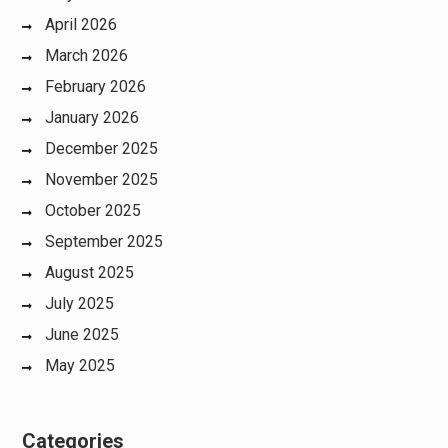
April 2026
March 2026
February 2026
January 2026
December 2025
November 2025
October 2025
September 2025
August 2025
July 2025
June 2025
May 2025
Categories