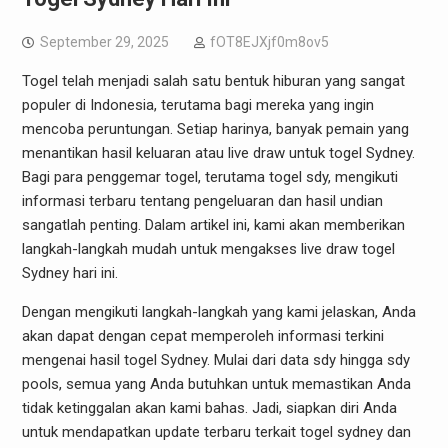
September 29, 2025
fOT8EJXjf0m8ov5
Togel telah menjadi salah satu bentuk hiburan yang sangat
populer di Indonesia, terutama bagi mereka yang ingin
mencoba peruntungan. Setiap harinya, banyak pemain yang
menantikan hasil keluaran atau live draw untuk togel Sydney.
Bagi para penggemar togel, terutama togel sdy, mengikuti
informasi terbaru tentang pengeluaran dan hasil undian
sangatlah penting. Dalam artikel ini, kami akan memberikan
langkah-langkah mudah untuk mengakses live draw togel
Sydney hari ini.
Dengan mengikuti langkah-langkah yang kami jelaskan, Anda
akan dapat dengan cepat memperoleh informasi terkini
mengenai hasil togel Sydney. Mulai dari data sdy hingga sdy
pools, semua yang Anda butuhkan untuk memastikan Anda
tidak ketinggalan akan kami bahas. Jadi, siapkan diri Anda
untuk mendapatkan update terbaru terkait togel sydney dan