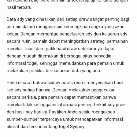
kemudahan bagi para pemain untuk tetap up-to-date dengan
hasil terbaru.
Data sdy yang dihasilkan dari setiap draw sangat penting bagi
pemain dalam menganalisis kemungkinan angka yang akan
keluar. Dengan memantau pengeluaran sdy dan keluaran sdy
secara rutin, pemain dapat meningkatkan strategi permainan
mereka. Tabel dan grafik hasil draw sebelumnya dapat
dengan mudah ditemukan di berbagai situs penyedia
informasi togel, sehingga memudahkan para pemain untuk
melakukan prediksi berdasarkan data yang ada.
Perlu dicatat bahwa sidney pools resmi menyediakan hasil
live sdy setiap harinya. Dengan melakukan pengecekan
secara berkala, para pemain dapat memastikan bahwa
mereka tidak ketinggalan informasi penting terkait sdy prize
dan hasil sdy hari ini. Pastikan Anda selalu mengakses
sumber-sumber terpercaya untuk mendapatkan informasi
akurat dan terkini tentang togel Sydney.