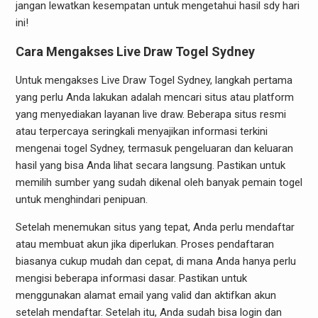
jangan lewatkan kesempatan untuk mengetahui hasil sdy hari
ini!
Cara Mengakses Live Draw Togel Sydney
Untuk mengakses Live Draw Togel Sydney, langkah pertama
yang perlu Anda lakukan adalah mencari situs atau platform
yang menyediakan layanan live draw. Beberapa situs resmi
atau terpercaya seringkali menyajikan informasi terkini
mengenai togel Sydney, termasuk pengeluaran dan keluaran
hasil yang bisa Anda lihat secara langsung. Pastikan untuk
memilih sumber yang sudah dikenal oleh banyak pemain togel
untuk menghindari penipuan.
Setelah menemukan situs yang tepat, Anda perlu mendaftar
atau membuat akun jika diperlukan. Proses pendaftaran
biasanya cukup mudah dan cepat, di mana Anda hanya perlu
mengisi beberapa informasi dasar. Pastikan untuk
menggunakan alamat email yang valid dan aktifkan akun
setelah mendaftar. Setelah itu, Anda sudah bisa login dan