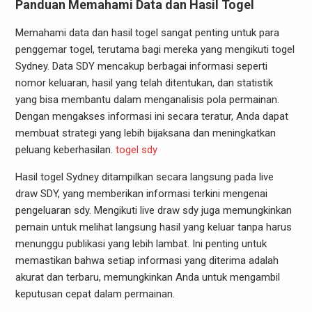
Panduan Memahami Data dan Hasil Togel
Memahami data dan hasil togel sangat penting untuk para
penggemar togel, terutama bagi mereka yang mengikuti togel
Sydney. Data SDY mencakup berbagai informasi seperti
nomor keluaran, hasil yang telah ditentukan, dan statistik
yang bisa membantu dalam menganalisis pola permainan.
Dengan mengakses informasi ini secara teratur, Anda dapat
membuat strategi yang lebih bijaksana dan meningkatkan
peluang keberhasilan.
togel sdy
Hasil togel Sydney ditampilkan secara langsung pada live
draw SDY, yang memberikan informasi terkini mengenai
pengeluaran sdy. Mengikuti live draw sdy juga memungkinkan
pemain untuk melihat langsung hasil yang keluar tanpa harus
menunggu publikasi yang lebih lambat. Ini penting untuk
memastikan bahwa setiap informasi yang diterima adalah
akurat dan terbaru, memungkinkan Anda untuk mengambil
keputusan cepat dalam permainan.