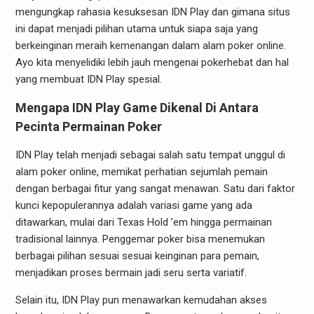
mengungkap rahasia kesuksesan IDN Play dan gimana situs
ini dapat menjadi pilihan utama untuk siapa saja yang
berkeinginan meraih kemenangan dalam alam poker online.
Ayo kita menyelidiki lebih jauh mengenai pokerhebat dan hal
yang membuat IDN Play spesial.
Mengapa IDN Play Game Dikenal Di Antara
Pecinta Permainan Poker
IDN Play telah menjadi sebagai salah satu tempat unggul di
alam poker online, memikat perhatian sejumlah pemain
dengan berbagai fitur yang sangat menawan. Satu dari faktor
kunci kepopulerannya adalah variasi game yang ada
ditawarkan, mulai dari Texas Hold ’em hingga permainan
tradisional lainnya. Penggemar poker bisa menemukan
berbagai pilihan sesuai sesuai keinginan para pemain,
menjadikan proses bermain jadi seru serta variatif.
Selain itu, IDN Play pun menawarkan kemudahan akses