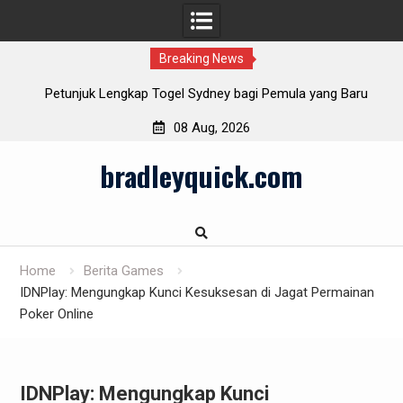
Breaking News
ang
Petunjuk Lengkap Togel Sydney bagi Pemula yang Baru
Masuk
08 Aug, 2026
Skip
bradleyquick.com
to
content
Home
Berita Games
IDNPlay: Mengungkap Kunci Kesuksesan di Jagat Permainan
Poker Online
IDNPlay: Mengungkap Kunci