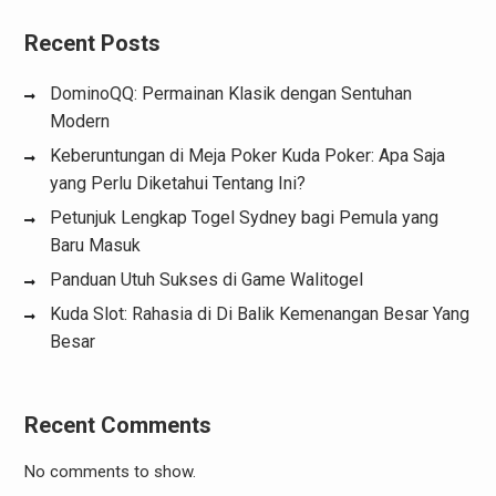
Recent Posts
DominoQQ: Permainan Klasik dengan Sentuhan
Modern
Keberuntungan di Meja Poker Kuda Poker: Apa Saja
yang Perlu Diketahui Tentang Ini?
Petunjuk Lengkap Togel Sydney bagi Pemula yang
Baru Masuk
Panduan Utuh Sukses di Game Walitogel
Kuda Slot: Rahasia di Di Balik Kemenangan Besar Yang
Besar
Recent Comments
No comments to show.