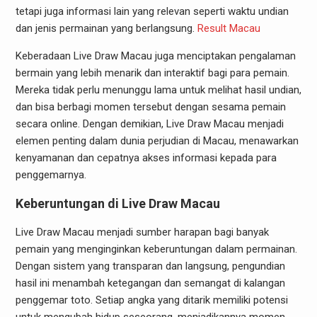
tetapi juga informasi lain yang relevan seperti waktu undian
dan jenis permainan yang berlangsung.
Result Macau
Keberadaan Live Draw Macau juga menciptakan pengalaman
bermain yang lebih menarik dan interaktif bagi para pemain.
Mereka tidak perlu menunggu lama untuk melihat hasil undian,
dan bisa berbagi momen tersebut dengan sesama pemain
secara online. Dengan demikian, Live Draw Macau menjadi
elemen penting dalam dunia perjudian di Macau, menawarkan
kenyamanan dan cepatnya akses informasi kepada para
penggemarnya.
Keberuntungan di Live Draw Macau
Live Draw Macau menjadi sumber harapan bagi banyak
pemain yang menginginkan keberuntungan dalam permainan.
Dengan sistem yang transparan dan langsung, pengundian
hasil ini menambah ketegangan dan semangat di kalangan
penggemar toto. Setiap angka yang ditarik memiliki potensi