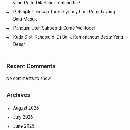
yang Perlu Diketahui Tentang Ini?
Petunjuk Lengkap Togel Sydney bagi Pemula yang
Baru Masuk
Panduan Utuh Sukses di Game Walitogel
Kuda Slot: Rahasia di Di Balik Kemenangan Besar Yang
Besar
Recent Comments
No comments to show.
Archives
August 2026
July 2026
June 2026