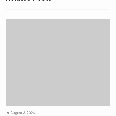
August 3, 2026