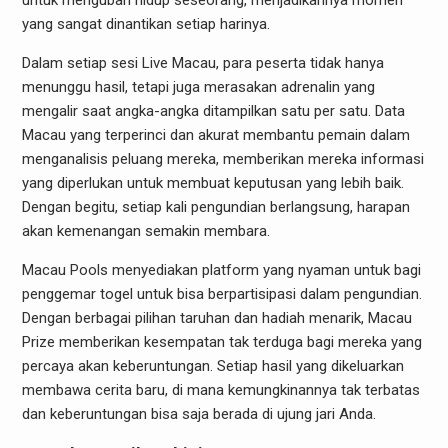
untuk mengubah hidup seseorang, menjadikannya momen
yang sangat dinantikan setiap harinya.
Dalam setiap sesi Live Macau, para peserta tidak hanya
menunggu hasil, tetapi juga merasakan adrenalin yang
mengalir saat angka-angka ditampilkan satu per satu. Data
Macau yang terperinci dan akurat membantu pemain dalam
menganalisis peluang mereka, memberikan mereka informasi
yang diperlukan untuk membuat keputusan yang lebih baik.
Dengan begitu, setiap kali pengundian berlangsung, harapan
akan kemenangan semakin membara.
Macau Pools menyediakan platform yang nyaman untuk bagi
penggemar togel untuk bisa berpartisipasi dalam pengundian.
Dengan berbagai pilihan taruhan dan hadiah menarik, Macau
Prize memberikan kesempatan tak terduga bagi mereka yang
percaya akan keberuntungan. Setiap hasil yang dikeluarkan
membawa cerita baru, di mana kemungkinannya tak terbatas
dan keberuntungan bisa saja berada di ujung jari Anda.