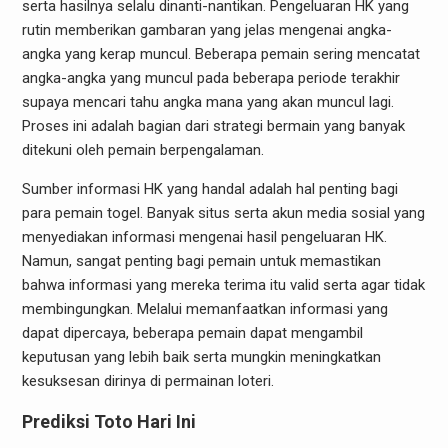
serta hasilnya selalu dinanti-nantikan. Pengeluaran HK yang
rutin memberikan gambaran yang jelas mengenai angka-
angka yang kerap muncul. Beberapa pemain sering mencatat
angka-angka yang muncul pada beberapa periode terakhir
supaya mencari tahu angka mana yang akan muncul lagi.
Proses ini adalah bagian dari strategi bermain yang banyak
ditekuni oleh pemain berpengalaman.
Sumber informasi HK yang handal adalah hal penting bagi
para pemain togel. Banyak situs serta akun media sosial yang
menyediakan informasi mengenai hasil pengeluaran HK.
Namun, sangat penting bagi pemain untuk memastikan
bahwa informasi yang mereka terima itu valid serta agar tidak
membingungkan. Melalui memanfaatkan informasi yang
dapat dipercaya, beberapa pemain dapat mengambil
keputusan yang lebih baik serta mungkin meningkatkan
kesuksesan dirinya di permainan loteri.
Prediksi Toto Hari Ini