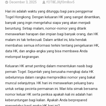
December 3, 2025
fOT8EJXjf0m8ov5
Hari ini adalah waktu yang ditunggu bagi para penggemar
Togel Hongkong. Dengan keluaran HK yang sangat dinantikan,
banyak yang ingin mengetahui siapa yang akan menjadi
beruntung. Setiap malam, nomor-nomor yang ditarik
menawarkan harapan dan impian bagi banyak orang, dan HK
malam ini tak terkecuali. Dalam artikel ini, kita hendak
membahas semua informasi terkini tentang pengeluaran HK,
data HK, dan angka-angka yang bisa membawa Anda
melompat kegirangan.
Keluaran HK amat penting dalam menentukan nasib bagi
pemain Togel. Sejumlah yang berusaha mengkaji data HK
sebelumnya dalam rangka memprediksi nomor yang bakal
muncul selanjutnya. HK hari ini menawarkan peluang baru
untuk setiap pecinta permainan ini. Mari kita simak bersama
nomor keluar HK serta periksa apakah kali ini adalah hari
keberuntungan bagi kalian. Apakah Anda berprepared
mengetahui hasil angka HK hari ini?