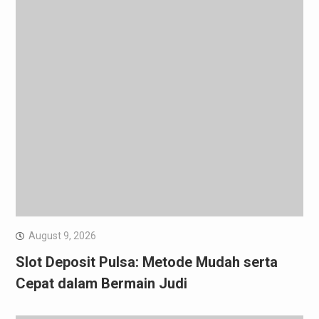
August 9, 2026
Slot Deposit Pulsa: Metode Mudah serta
Cepat dalam Bermain Judi