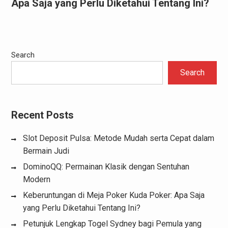
Apa Saja yang Perlu Diketahui Tentang Ini?
Search
Search
Recent Posts
Slot Deposit Pulsa: Metode Mudah serta Cepat dalam
Bermain Judi
DominoQQ: Permainan Klasik dengan Sentuhan
Modern
Keberuntungan di Meja Poker Kuda Poker: Apa Saja
yang Perlu Diketahui Tentang Ini?
Petunjuk Lengkap Togel Sydney bagi Pemula yang