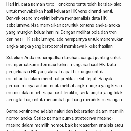
Hari ini, para pemain toto Hongkong tentu telah bersiap-siap
untuk menyaksikan hasil keluaran HK yang dinanti-nanti.
Banyak orang meyakini bahwa menganalisis data HK
sebelumnya bisa menyajikan petunjuk tentang angka-angka
yang mungkin keluar hari ini. Dengan melihat pola dan tren
dari hasil HK sebelumnya, ada harapannya untuk menemukan
angka-angka yang berpotensi membawa k keberhasilan.
Sebelum Anda menempatkan taruhan, sangat penting untuk
memperhatikan informasi terkini mengenai hasil HK. Data
pengeluaran HK yang akurat dapat berfungsi untuk
membantu dalam membuat prediksi lebih tepat. Banyak
pemain menyarankan untuk melihat angka-angka yang kerap
muncul dalam beberapa hasil terakhir, serta angka yang tidak
sering keluar, untuk menambah peluang meraih kemenangan.
Sama pentingnya adalah naluri dan keberanian dalam memilih
nomor angka. Setiap pemain punya strateginya masing-
masing dalam memilih nomor, baik berdasarkan analisis atau