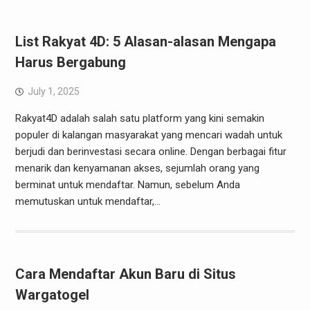
List Rakyat 4D: 5 Alasan-alasan Mengapa
Harus Bergabung
July 1, 2025
Rakyat4D adalah salah satu platform yang kini semakin
populer di kalangan masyarakat yang mencari wadah untuk
berjudi dan berinvestasi secara online. Dengan berbagai fitur
menarik dan kenyamanan akses, sejumlah orang yang
berminat untuk mendaftar. Namun, sebelum Anda
memutuskan untuk mendaftar,…
Cara Mendaftar Akun Baru di Situs
Wargatogel