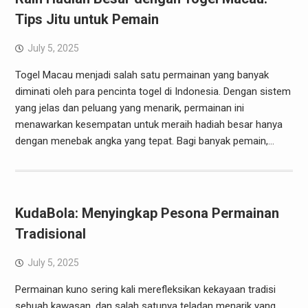
Tips Jitu untuk Pemain
July 5, 2025
Togel Macau menjadi salah satu permainan yang banyak
diminati oleh para pencinta togel di Indonesia. Dengan sistem
yang jelas dan peluang yang menarik, permainan ini
menawarkan kesempatan untuk meraih hadiah besar hanya
dengan menebak angka yang tepat. Bagi banyak pemain,…
KudaBola: Menyingkap Pesona Permainan
Tradisional
July 5, 2025
Permainan kuno sering kali merefleksikan kekayaan tradisi
sebuah kawasan, dan salah satunya teladan menarik yang