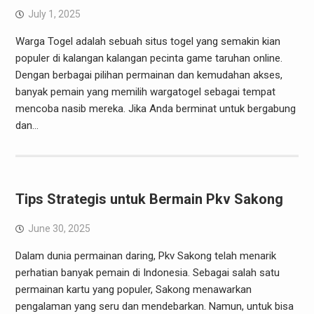
July 1, 2025
Warga Togel adalah sebuah situs togel yang semakin kian
populer di kalangan kalangan pecinta game taruhan online.
Dengan berbagai pilihan permainan dan kemudahan akses,
banyak pemain yang memilih wargatogel sebagai tempat
mencoba nasib mereka. Jika Anda berminat untuk bergabung
dan…
Tips Strategis untuk Bermain Pkv Sakong
June 30, 2025
Dalam dunia permainan daring, Pkv Sakong telah menarik
perhatian banyak pemain di Indonesia. Sebagai salah satu
permainan kartu yang populer, Sakong menawarkan
pengalaman yang seru dan mendebarkan. Namun, untuk bisa