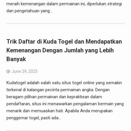
meraih kemenangan dalam permainan ini, diperlukan strategi
dan pengetahuan yang…
Trik Daftar di Kuda Togel dan Mendapatkan
Kemenangan Dengan Jumlah yang Lebih
Banyak
June 29, 2025
Kudatogel adalah salah satu situs togel online yang semakin
terkenal di kalangan pecinta permainan angka. Dengan
beragam pilihan permainan dan kepraktisan dalam
pendaftaran, situs ini menawarkan pengalaman bermain yang
menarik dan memuaskan hati. Apabila Anda merupakan
penggemar togel, pasti ada…