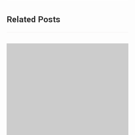
Related Posts