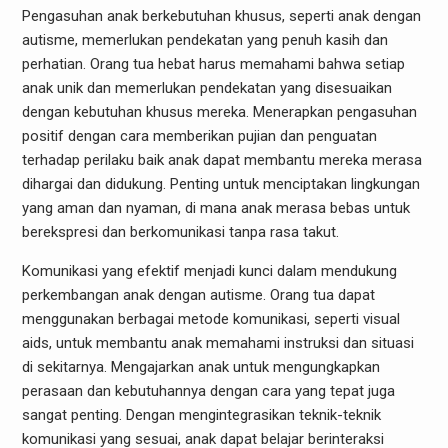
Pengasuhan anak berkebutuhan khusus, seperti anak dengan
autisme, memerlukan pendekatan yang penuh kasih dan
perhatian. Orang tua hebat harus memahami bahwa setiap
anak unik dan memerlukan pendekatan yang disesuaikan
dengan kebutuhan khusus mereka. Menerapkan pengasuhan
positif dengan cara memberikan pujian dan penguatan
terhadap perilaku baik anak dapat membantu mereka merasa
dihargai dan didukung. Penting untuk menciptakan lingkungan
yang aman dan nyaman, di mana anak merasa bebas untuk
berekspresi dan berkomunikasi tanpa rasa takut.
Komunikasi yang efektif menjadi kunci dalam mendukung
perkembangan anak dengan autisme. Orang tua dapat
menggunakan berbagai metode komunikasi, seperti visual
aids, untuk membantu anak memahami instruksi dan situasi
di sekitarnya. Mengajarkan anak untuk mengungkapkan
perasaan dan kebutuhannya dengan cara yang tepat juga
sangat penting. Dengan mengintegrasikan teknik-teknik
komunikasi yang sesuai, anak dapat belajar berinteraksi