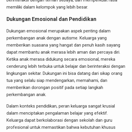
berinteraksi dengan teman sebaya, dan memperkuat rasa
memiliki dalam kelompok yang lebih besar.
Dukungan Emosional dan Pendidikan
Dukungan emosional merupakan aspek penting dalam
perkembangan anak dengan autisme. Keluarga yang
memberikan suasana yang hangat dan penuh kasih sayang
dapat membantu anak merasa lebih aman dan percaya diri.
Ketika anak merasa didukung secara emosional, mereka
cenderung lebih terbuka untuk belajar dan berinteraksi dengan
lingkungan sekitar. Dukungan ini bisa datang dari sikap orang
tua yang selalu siap mendengarkan, memahami, dan
memberikan dorongan positif pada setiap langkah
perkembangan anak.
Dalam konteks pendidikan, peran keluarga sangat krusial
dalam menciptakan pengalaman belajar yang efektif.
Keluarga dapat berkolaborasi dengan sekolah dan guru
profesional untuk memastikan bahwa kebutuhan khusus