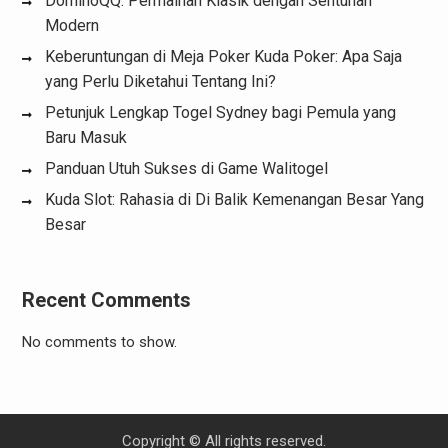
DominoQQ: Permainan Klasik dengan Sentuhan
Modern
Keberuntungan di Meja Poker Kuda Poker: Apa Saja
yang Perlu Diketahui Tentang Ini?
Petunjuk Lengkap Togel Sydney bagi Pemula yang
Baru Masuk
Panduan Utuh Sukses di Game Walitogel
Kuda Slot: Rahasia di Di Balik Kemenangan Besar Yang
Besar
Recent Comments
No comments to show.
Copyright © All rights reserved.