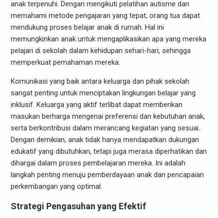
anak terpenuhi. Dengan mengikuti pelatihan autisme dan
memahami metode pengajaran yang tepat, orang tua dapat
mendukung proses belajar anak di rumah. Hal ini
memungkinkan anak untuk mengaplikasikan apa yang mereka
pelajari di sekolah dalam kehidupan sehari-hari, sehingga
memperkuat pemahaman mereka.
Komunikasi yang baik antara keluarga dan pihak sekolah
sangat penting untuk menciptakan lingkungan belajar yang
inklusif. Keluarga yang aktif terlibat dapat memberikan
masukan berharga mengenai preferensi dan kebutuhan anak,
serta berkontribusi dalam merancang kegiatan yang sesuai.
Dengan demikian, anak tidak hanya mendapatkan dukungan
edukatif yang dibutuhkan, tetapi juga merasa diperhatikan dan
dihargai dalam proses pembelajaran mereka. Ini adalah
langkah penting menuju pemberdayaan anak dan pencapaian
perkembangan yang optimal.
Strategi Pengasuhan yang Efektif