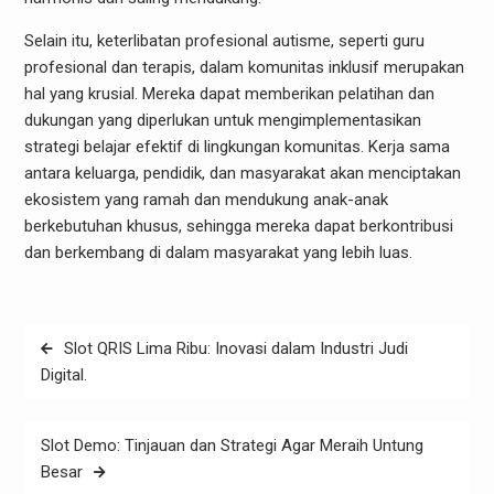
Selain itu, keterlibatan profesional autisme, seperti guru
profesional dan terapis, dalam komunitas inklusif merupakan
hal yang krusial. Mereka dapat memberikan pelatihan dan
dukungan yang diperlukan untuk mengimplementasikan
strategi belajar efektif di lingkungan komunitas. Kerja sama
antara keluarga, pendidik, dan masyarakat akan menciptakan
ekosistem yang ramah dan mendukung anak-anak
berkebutuhan khusus, sehingga mereka dapat berkontribusi
dan berkembang di dalam masyarakat yang lebih luas.
Post
Slot QRIS Lima Ribu: Inovasi dalam Industri Judi
navigation
Digital.
Slot Demo: Tinjauan dan Strategi Agar Meraih Untung
Besar