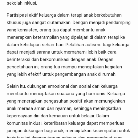
sekolah inklusi.
Partisipasi aktif keluarga dalam terapi anak berkebutuhan
khusus juga sangat diutamakan. Dengan menjadi pendamping
yang konsisten, orang tua dapat membantu anak
menerapkan keterampilan yang dipelajari di dalam terapi ke
dalam kehidupan sehari-hari. Pelatihan autisme bagi keluarga
dapat menjadi sarana untuk memahami lebih baik cara
berinteraksi dan berkomunikasi dengan anak. Dengan
pengetahuan ini, orang tua mampu menciptakan kegiatan
yang lebih efektif untuk pengembangan anak di rumah.
Selain itu, dukungan emosional dan sosial dari keluarga
membantu menciptakan suasana yang harmonis. Keluarga
yang menerapkan pengasuhan positif akan memungkinkan
anak merasa aman dan nyaman, sehingga meningkatkan
kepercayaan diri dan kemauan untuk belajar. Dalam
komunitas inklusi, keterlibatan keluarga dapat memperluas
jaringan dukungan bagi anak, menciptakan kesempatan untuk