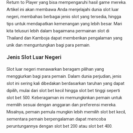
Return to Player yang bisa mempengaruhi hasil game mereka.
Artikel ini akan membawa Anda menjelajahi dunia slot luar
negeri, membahas berbagai jenis slot yang tersedia, hingga
tips untuk mendapatkan kemenangan yang lebih besar. Mari
kita telusuri lebih dalam bagaimana permainan slot di
Thailand dan Kamboja dapat memberikan pengalaman yang
unik dan menguntungkan bagi para pemain.
Jenis Slot Luar Negeri
Slot luar negeri menawarkan beragam pilihan yang
menggiurkan bagi para pemain. Dalam dunia perjudian, jenis
slot ini sering kali dibedakan berdasarkan taruhan yang dapat
dipilih, mulai dari slot bet kecil hingga slot bet tinggi seperti
slot bet 500. Keberagaman ini memungkinkan pemain untuk
memilih sesuai dengan anggaran dan preferensi mereka.
Misalnya, pemain pemula mungkin lebih memilih slot bet kecil,
sementara pemain berpengalaman dapat mencoba
peruntungannya dengan slot bet 200 atau slot bet 400.