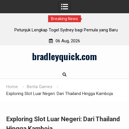
Breaking News
ang
Petunjuk Lengkap Togel Sydney bagi Pemula yang Baru
Masuk
06 Aug, 2026
Skip
bradleyquick.com
to
content
Home
Berita Games
Exploring Slot Luar Negeri: Dari Thailand Hingga Kamboja
Exploring Slot Luar Negeri: Dari Thailand
Hingga Kamboja