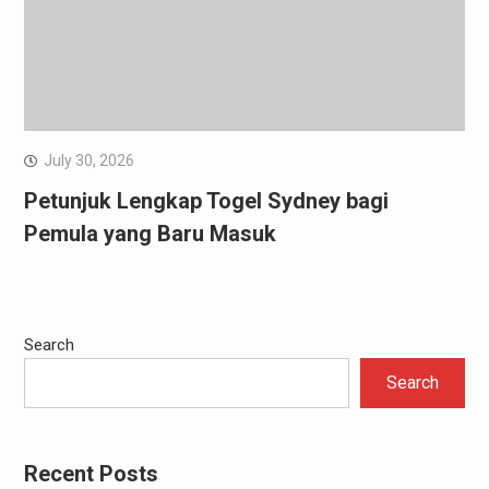
July 30, 2026
Petunjuk Lengkap Togel Sydney bagi
Pemula yang Baru Masuk
Search
Search
Recent Posts