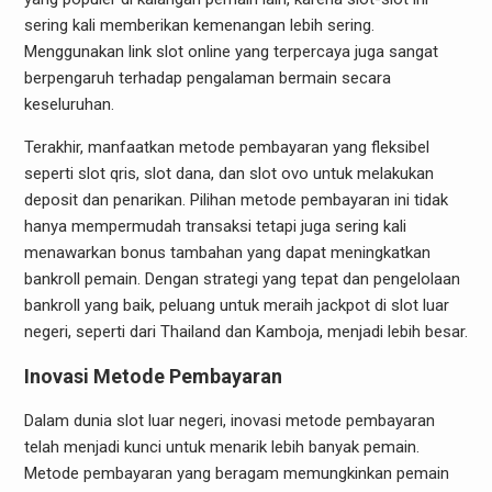
sering kali memberikan kemenangan lebih sering.
Menggunakan link slot online yang terpercaya juga sangat
berpengaruh terhadap pengalaman bermain secara
keseluruhan.
Terakhir, manfaatkan metode pembayaran yang fleksibel
seperti slot qris, slot dana, dan slot ovo untuk melakukan
deposit dan penarikan. Pilihan metode pembayaran ini tidak
hanya mempermudah transaksi tetapi juga sering kali
menawarkan bonus tambahan yang dapat meningkatkan
bankroll pemain. Dengan strategi yang tepat dan pengelolaan
bankroll yang baik, peluang untuk meraih jackpot di slot luar
negeri, seperti dari Thailand dan Kamboja, menjadi lebih besar.
Inovasi Metode Pembayaran
Dalam dunia slot luar negeri, inovasi metode pembayaran
telah menjadi kunci untuk menarik lebih banyak pemain.
Metode pembayaran yang beragam memungkinkan pemain