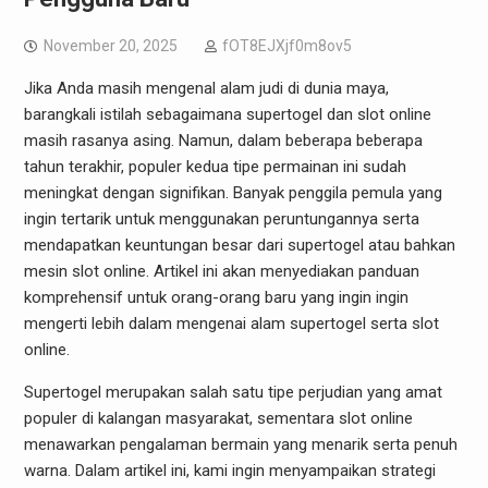
November 20, 2025
fOT8EJXjf0m8ov5
Jika Anda masih mengenal alam judi di dunia maya,
barangkali istilah sebagaimana supertogel dan slot online
masih rasanya asing. Namun, dalam beberapa beberapa
tahun terakhir, populer kedua tipe permainan ini sudah
meningkat dengan signifikan. Banyak penggila pemula yang
ingin tertarik untuk menggunakan peruntungannya serta
mendapatkan keuntungan besar dari supertogel atau bahkan
mesin slot online. Artikel ini akan menyediakan panduan
komprehensif untuk orang-orang baru yang ingin ingin
mengerti lebih dalam mengenai alam supertogel serta slot
online.
Supertogel merupakan salah satu tipe perjudian yang amat
populer di kalangan masyarakat, sementara slot online
menawarkan pengalaman bermain yang menarik serta penuh
warna. Dalam artikel ini, kami ingin menyampaikan strategi