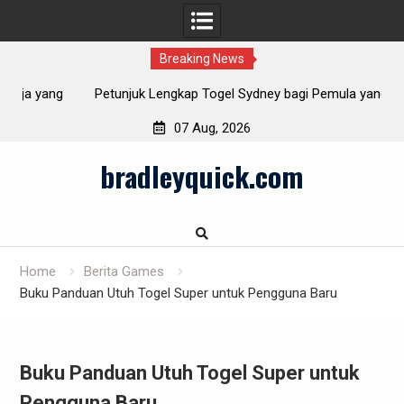
Breaking News
ang
Petunjuk Lengkap Togel Sydney bagi Pemula yang Baru
Masuk
07 Aug, 2026
Skip
bradleyquick.com
to
content
Home
Berita Games
Buku Panduan Utuh Togel Super untuk Pengguna Baru
Buku Panduan Utuh Togel Super untuk
Pengguna Baru