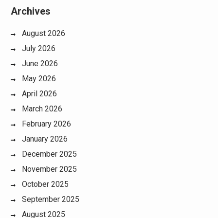
Archives
August 2026
July 2026
June 2026
May 2026
April 2026
March 2026
February 2026
January 2026
December 2025
November 2025
October 2025
September 2025
August 2025