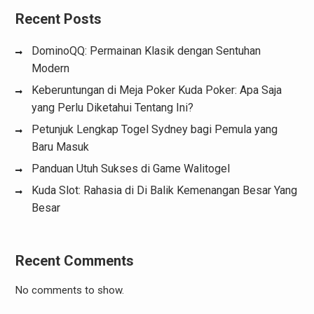
Recent Posts
DominoQQ: Permainan Klasik dengan Sentuhan
Modern
Keberuntungan di Meja Poker Kuda Poker: Apa Saja
yang Perlu Diketahui Tentang Ini?
Petunjuk Lengkap Togel Sydney bagi Pemula yang
Baru Masuk
Panduan Utuh Sukses di Game Walitogel
Kuda Slot: Rahasia di Di Balik Kemenangan Besar Yang
Besar
Recent Comments
No comments to show.