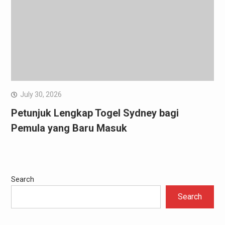
July 30, 2026
Petunjuk Lengkap Togel Sydney bagi
Pemula yang Baru Masuk
Search
Search