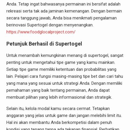
Anda. Tetap ingat bahwasanya permainan ini bersifat adalah
rekreasi serta tak ada jaminan kemenangan. Dengan bermain
secara tanggung jawab, Anda bisa menikmati pengalaman
berinovasi Supertogel dengan menyenangkan.
https://www.foodglocalproject.com/
Petunjuk Berhasil di Supertogel
Untuk menambah kemungkinan menang di supertogel, sangat
penting untuk mengetahui tipe game yang kamu mainkan.
Setiap tipe game memiliki ketentuan dan probabilitas yang
lain. Pelajari cara fungsi masing-masing tipe bet dan cari tahu
yang mana yang sesuai untuk strategi Anda. Dengan memiliki
pemahaman yang baik tentang permainan, Anda dapat
membuat pilihan yang lebih informasional dan strategik.
Selain itu, kelola modal kamu secara cermat. Tetapkan
anggaran yang jelas untuk game dan jangan melebihi limit itu.
Hal ini akan membantu Anda berkompetisi dalam penuh
kondisi yang tenang tanpa ada tekanan finansial. Perhatikan