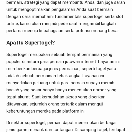
bermain, strategi yang dapat membantu Anda, dan juga saran
untuk mengoptimalkan pengalaman Anda saat bermain.
Dengan cara memahami fundamentals supertogel serta slot
online, kamu akan menjadi pede saat mengambil langkah
pertama menuju kebahagiaan serta potensi menang besar.
Apa Itu Supertogel?
Supertogel merupakan sebuah tempat permainan yang
populer di antara para pemain jutawan internet. Layanan ini
memberikan berbagai jenis permainan, seperti togel yaitu
adalah sebuah permainan tebak angka. Layanan ini
menyediakan peluang untuk para pemain supaya meraih
hadiah yang besar hanya hanya menentukan nomor yang
tepat akurat. Saat kemudahan akses yang diberikan
ditawarkan, sejumlah orang tertarik dalam menguji
keberuntungan mereka pada platform ini.
Di sektor supertogel, pemain dapat menemukan berbagai
jenis game menarik dan tantangan. Di samping togel, terdapat