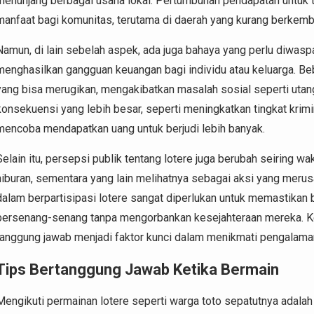
menunjang berbagai usaha lokal. Pertumbuhan pendapatan untuk 
manfaat bagi komunitas, terutama di daerah yang kurang berkemb
Namun, di lain sebelah aspek, ada juga bahaya yang perlu diwasp
menghasilkan gangguan keuangan bagi individu atau keluarga. Be
yang bisa merugikan, mengakibatkan masalah sosial seperti utan
konsekuensi yang lebih besar, seperti meningkatkan tingkat krimi
mencoba mendapatkan uang untuk berjudi lebih banyak.
Selain itu, persepsi publik tentang lotere juga berubah seiring w
hiburan, sementara yang lain melihatnya sebagai aksi yang meru
dalam berpartisipasi lotere sangat diperlukan untuk memastika
bersenang-senang tanpa mengorbankan kesejahteraan mereka. K
tanggung jawab menjadi faktor kunci dalam menikmati pengalama
Tips Bertanggung Jawab Ketika Bermain
Mengikuti permainan lotere seperti warga toto sepatutnya adala