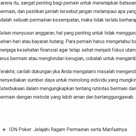
karena itu, sangat penting bagi pemain untuk menetapkan batasan 
bermain, dan pastikan jumlah tersebut jangan melampaui apa yan
adalah sebuah permainan kesempatan, maka tidak terlalu berhar
Selain menyusun anggaran, hal yang penting untuk tidak menggu
sehari-hari atau bayaran hutang. Para pemain harus mengetahui ba
menjaga kesehatan finansial agar tetap sehat menjadi fokus uta
terus bermain atau menghindari kerugian, cobalah untuk mengambil
Terakhir, carilah dukungan jika Anda mengalami masalah mengend
menyediakan sumber daya untuk menolong individu yang mungkin
Keterbukaan dalam mengungkapkan tentang rutinitas bermain dan 
bermain dengan metode yang lebih aman dan bertanggungjawab.
Post
IDN Poker: Jelajahi Ragam Permainan serta Manfaatnya