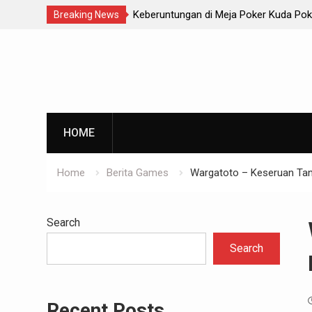
er Kuda Poker: Apa Saja
Petunjuk Lengkap Togel Sydney bagi 
Breaking News
g Ini?
Masuk
Skip
to
content
HOME
Home
Berita Games
Wargatoto – Keseruan Tan
Search
Search
Recent Posts