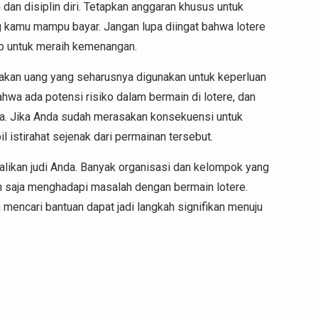
dan disiplin diri. Tetapkan anggaran khusus untuk
g kamu mampu bayar. Jangan lupa diingat bahwa lotere
ap untuk meraih kemenangan.
nakan uang yang seharusnya digunakan untuk keperluan
hwa ada potensi risiko dalam bermain di lotere, dan
ma. Jika Anda sudah merasakan konsekuensi untuk
 istirahat sejenak dari permainan tersebut.
alikan judi Anda. Banyak organisasi dan kelompok yang
 saja menghadapi masalah dengan bermain lotere.
mencari bantuan dapat jadi langkah signifikan menuju