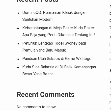
DominoQQ: Permainan Klasik dengan
Sentuhan Modern
Keberuntungan di Meja Poker Kuda Poker:
Apa Saja yang Perlu Diketahui Tentang Ini?
Petunjuk Lengkap Togel Sydney bagi
Pemula yang Baru Masuk
Panduan Utuh Sukses di Game Walitogel
Kuda Slot: Rahasia di Di Balik Kemenangan
Besar Yang Besar
Recent Comments
No comments to show.