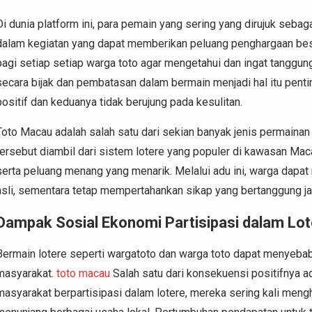
Di dunia platform ini, para pemain yang sering yang dirujuk sebag
dalam kegiatan yang dapat memberikan peluang penghargaan besar
bagi setiap setiap warga toto agar mengetahui dan ingat tanggun
secara bijak dan pembatasan dalam bermain menjadi hal itu penti
positif dan keduanya tidak berujung pada kesulitan.
Toto Macau adalah salah satu dari sekian banyak jenis permainan
tersebut diambil dari sistem lotere yang populer di kawasan Mac
serta peluang menang yang menarik. Melalui adu ini, warga dapa
asli, sementara tetap mempertahankan sikap yang bertanggung jaw
Dampak Sosial Ekonomi Partisipasi dalam Lo
Bermain lotere seperti wargatoto dan warga toto dapat menyebab
masyarakat.
toto macau
Salah satu dari konsekuensi positifnya a
masyarakat berpartisipasi dalam lotere, mereka sering kali mengh