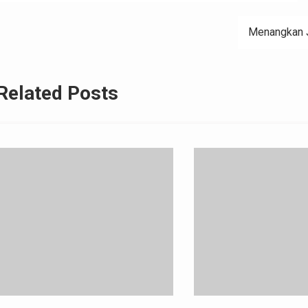
navigation
Menangkan J
Related Posts