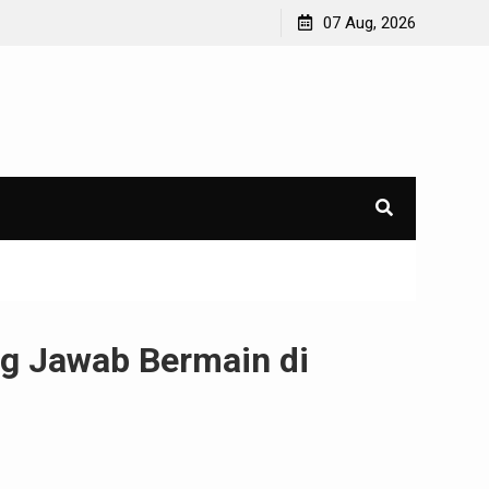
DominoQQ: Permainan Klasik dengan Sentuhan
07 Aug, 2026
Modern
g Jawab Bermain di