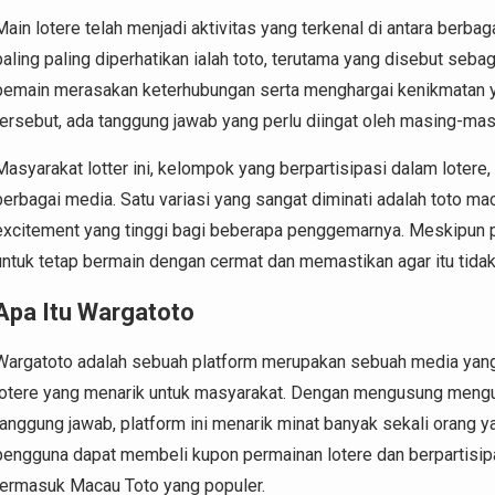
Main lotere telah menjadi aktivitas yang terkenal di antara berb
paling paling diperhatikan ialah toto, terutama yang disebut seba
pemain merasakan keterhubungan serta menghargai kenikmatan yan
tersebut, ada tanggung jawab yang perlu diingat oleh masing-mas
Masyarakat lotter ini, kelompok yang berpartisipasi dalam lotere
berbagai media. Satu variasi yang sangat diminati adalah toto m
excitement yang tinggi bagi beberapa penggemarnya. Meskipun 
untuk tetap bermain dengan cermat dan memastikan agar itu tidak
Apa Itu Wargatoto
Wargatoto adalah sebuah platform merupakan sebuah media yan
lotere yang menarik untuk masyarakat. Dengan mengusung men
tanggung jawab, platform ini menarik minat banyak sekali orang yan
pengguna dapat membeli kupon permainan lotere dan berpartisipa
termasuk Macau Toto yang populer.