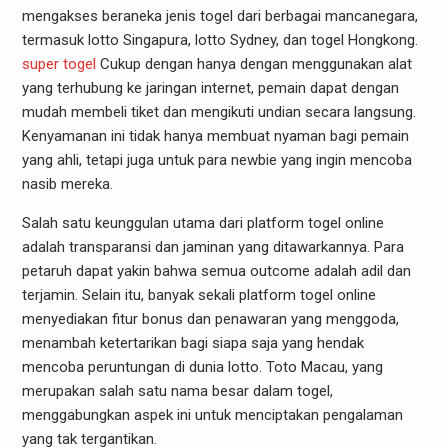
mengakses beraneka jenis togel dari berbagai mancanegara,
termasuk lotto Singapura, lotto Sydney, dan togel Hongkong.
super togel
Cukup dengan hanya dengan menggunakan alat
yang terhubung ke jaringan internet, pemain dapat dengan
mudah membeli tiket dan mengikuti undian secara langsung.
Kenyamanan ini tidak hanya membuat nyaman bagi pemain
yang ahli, tetapi juga untuk para newbie yang ingin mencoba
nasib mereka.
Salah satu keunggulan utama dari platform togel online
adalah transparansi dan jaminan yang ditawarkannya. Para
petaruh dapat yakin bahwa semua outcome adalah adil dan
terjamin. Selain itu, banyak sekali platform togel online
menyediakan fitur bonus dan penawaran yang menggoda,
menambah ketertarikan bagi siapa saja yang hendak
mencoba peruntungan di dunia lotto. Toto Macau, yang
merupakan salah satu nama besar dalam togel,
menggabungkan aspek ini untuk menciptakan pengalaman
yang tak tergantikan.