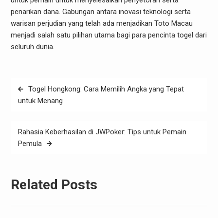
untuk pemain untuk menyelesaikan penyetoran serta
penarikan dana. Gabungan antara inovasi teknologi serta
warisan perjudian yang telah ada menjadikan Toto Macau
menjadi salah satu pilihan utama bagi para pencinta togel dari
seluruh dunia.
Post
Togel Hongkong: Cara Memilih Angka yang Tepat
navigation
untuk Menang
Rahasia Keberhasilan di JWPoker: Tips untuk Pemain
Pemula
Related Posts