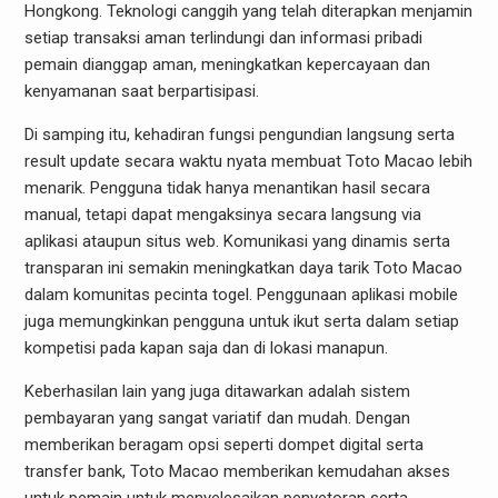
Hongkong. Teknologi canggih yang telah diterapkan menjamin
setiap transaksi aman terlindungi dan informasi pribadi
pemain dianggap aman, meningkatkan kepercayaan dan
kenyamanan saat berpartisipasi.
Di samping itu, kehadiran fungsi pengundian langsung serta
result update secara waktu nyata membuat Toto Macao lebih
menarik. Pengguna tidak hanya menantikan hasil secara
manual, tetapi dapat mengaksinya secara langsung via
aplikasi ataupun situs web. Komunikasi yang dinamis serta
transparan ini semakin meningkatkan daya tarik Toto Macao
dalam komunitas pecinta togel. Penggunaan aplikasi mobile
juga memungkinkan pengguna untuk ikut serta dalam setiap
kompetisi pada kapan saja dan di lokasi manapun.
Keberhasilan lain yang juga ditawarkan adalah sistem
pembayaran yang sangat variatif dan mudah. Dengan
memberikan beragam opsi seperti dompet digital serta
transfer bank, Toto Macao memberikan kemudahan akses