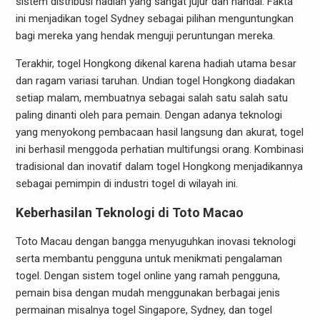
sistem distribusi hadiah yang sangat jujur dan handal. Fakta
ini menjadikan togel Sydney sebagai pilihan menguntungkan
bagi mereka yang hendak menguji peruntungan mereka.
Terakhir, togel Hongkong dikenal karena hadiah utama besar
dan ragam variasi taruhan. Undian togel Hongkong diadakan
setiap malam, membuatnya sebagai salah satu salah satu
paling dinanti oleh para pemain. Dengan adanya teknologi
yang menyokong pembacaan hasil langsung dan akurat, togel
ini berhasil menggoda perhatian multifungsi orang. Kombinasi
tradisional dan inovatif dalam togel Hongkong menjadikannya
sebagai pemimpin di industri togel di wilayah ini.
Keberhasilan Teknologi di Toto Macao
Toto Macau dengan bangga menyuguhkan inovasi teknologi
serta membantu pengguna untuk menikmati pengalaman
togel. Dengan sistem togel online yang ramah pengguna,
pemain bisa dengan mudah menggunakan berbagai jenis
permainan misalnya togel Singapore, Sydney, dan togel