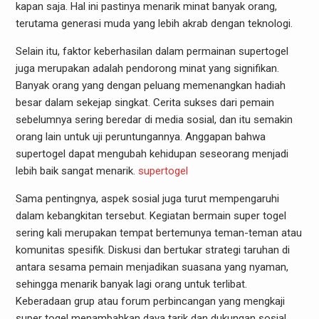
kapan saja. Hal ini pastinya menarik minat banyak orang,
terutama generasi muda yang lebih akrab dengan teknologi.
Selain itu, faktor keberhasilan dalam permainan supertogel
juga merupakan adalah pendorong minat yang signifikan.
Banyak orang yang dengan peluang memenangkan hadiah
besar dalam sekejap singkat. Cerita sukses dari pemain
sebelumnya sering beredar di media sosial, dan itu semakin
orang lain untuk uji peruntungannya. Anggapan bahwa
supertogel dapat mengubah kehidupan seseorang menjadi
lebih baik sangat menarik.
supertogel
Sama pentingnya, aspek sosial juga turut mempengaruhi
dalam kebangkitan tersebut. Kegiatan bermain super togel
sering kali merupakan tempat bertemunya teman-teman atau
komunitas spesifik. Diskusi dan bertukar strategi taruhan di
antara sesama pemain menjadikan suasana yang nyaman,
sehingga menarik banyak lagi orang untuk terlibat.
Keberadaan grup atau forum perbincangan yang mengkaji
super togel menambahkan daya tarik dan dukungan sosial