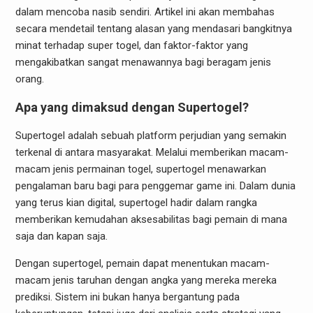
dalam mencoba nasib sendiri. Artikel ini akan membahas
secara mendetail tentang alasan yang mendasari bangkitnya
minat terhadap super togel, dan faktor-faktor yang
mengakibatkan sangat menawannya bagi beragam jenis
orang.
Apa yang dimaksud dengan Supertogel?
Supertogel adalah sebuah platform perjudian yang semakin
terkenal di antara masyarakat. Melalui memberikan macam-
macam jenis permainan togel, supertogel menawarkan
pengalaman baru bagi para penggemar game ini. Dalam dunia
yang terus kian digital, supertogel hadir dalam rangka
memberikan kemudahan aksesabilitas bagi pemain di mana
saja dan kapan saja.
Dengan supertogel, pemain dapat menentukan macam-
macam jenis taruhan dengan angka yang mereka mereka
prediksi. Sistem ini bukan hanya bergantung pada