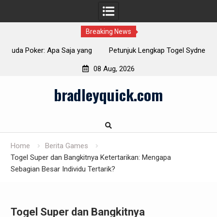
Breaking News
ang
Petunjuk Lengkap Togel Sydney bagi Pemula yang Baru
Masuk
08 Aug, 2026
Skip
bradleyquick.com
to
content
Home
Berita Games
Togel Super dan Bangkitnya Ketertarikan: Mengapa
Sebagian Besar Individu Tertarik?
Togel Super dan Bangkitnya