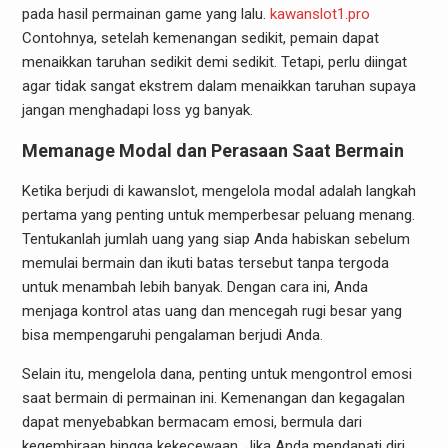
pada hasil permainan game yang lalu.
kawanslot1.pro
Contohnya, setelah kemenangan sedikit, pemain dapat
menaikkan taruhan sedikit demi sedikit. Tetapi, perlu diingat
agar tidak sangat ekstrem dalam menaikkan taruhan supaya
jangan menghadapi loss yg banyak.
Memanage Modal dan Perasaan Saat Bermain
Ketika berjudi di kawanslot, mengelola modal adalah langkah
pertama yang penting untuk memperbesar peluang menang.
Tentukanlah jumlah uang yang siap Anda habiskan sebelum
memulai bermain dan ikuti batas tersebut tanpa tergoda
untuk menambah lebih banyak. Dengan cara ini, Anda
menjaga kontrol atas uang dan mencegah rugi besar yang
bisa mempengaruhi pengalaman berjudi Anda.
Selain itu, mengelola dana, penting untuk mengontrol emosi
saat bermain di permainan ini. Kemenangan dan kegagalan
dapat menyebabkan bermacam emosi, bermula dari
kegembiraan hingga kekecewaan. Jika Anda mendapati diri