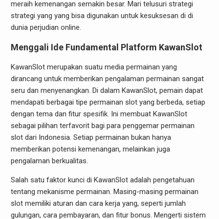
meraih kemenangan semakin besar. Mari telusuri strategi
strategi yang yang bisa digunakan untuk kesuksesan di di
dunia perjudian online.
Menggali Ide Fundamental Platform KawanSlot
KawanSlot merupakan suatu media permainan yang
dirancang untuk memberikan pengalaman permainan sangat
seru dan menyenangkan. Di dalam KawanSlot, pemain dapat
mendapati berbagai tipe permainan slot yang berbeda, setiap
dengan tema dan fitur spesifik. Ini membuat KawanSlot
sebagai pilihan terfavorit bagi para penggemar permainan
slot dari Indonesia. Setiap permainan bukan hanya
memberikan potensi kemenangan, melainkan juga
pengalaman berkualitas.
Salah satu faktor kunci di KawanSlot adalah pengetahuan
tentang mekanisme permainan. Masing-masing permainan
slot memiliki aturan dan cara kerja yang, seperti jumlah
gulungan, cara pembayaran, dan fitur bonus. Mengerti sistem