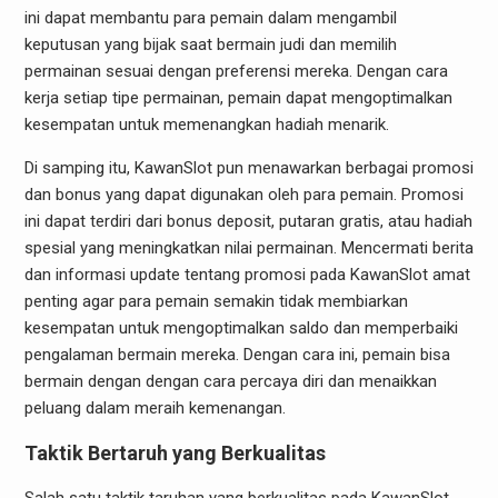
ini dapat membantu para pemain dalam mengambil
keputusan yang bijak saat bermain judi dan memilih
permainan sesuai dengan preferensi mereka. Dengan cara
kerja setiap tipe permainan, pemain dapat mengoptimalkan
kesempatan untuk memenangkan hadiah menarik.
Di samping itu, KawanSlot pun menawarkan berbagai promosi
dan bonus yang dapat digunakan oleh para pemain. Promosi
ini dapat terdiri dari bonus deposit, putaran gratis, atau hadiah
spesial yang meningkatkan nilai permainan. Mencermati berita
dan informasi update tentang promosi pada KawanSlot amat
penting agar para pemain semakin tidak membiarkan
kesempatan untuk mengoptimalkan saldo dan memperbaiki
pengalaman bermain mereka. Dengan cara ini, pemain bisa
bermain dengan dengan cara percaya diri dan menaikkan
peluang dalam meraih kemenangan.
Taktik Bertaruh yang Berkualitas