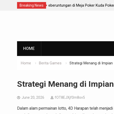
 di Meja Poker Kuda Poker: Apa Saja
Petunjuk Lengkap Togel 
Breaking News
etahui Tentang Ini?
Masuk
Skip
to
content
HOME
Home
Berita Games
Strategi Menang di Impian 
Strategi Menang di Impian
June 20, 2026
fOT8EJXjf0m8ov5
Dalam alam permainan lotto, 4D Harapan telah menjadi 