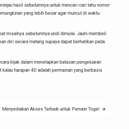
eninjau hasil sebelumnya untuk mencari-cari tahu nomor
emungkinan yang lebih besar agar muncul di waktu
pat misalnya sebelumnya undi dimulai. Jauhi membeli
pkan diri secara matang supaya dapat berhatikan pada
secara bijak dalam menetapkan batasan pengeluaran
gat kalau harapan 4D adalah permainan yang berbasis
D: Menyediakan Akses Terbaik untuk Pemain Togel