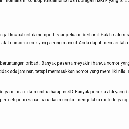
an memahami konsep fundamental dan beragam taktik yang tersed
gat krusial untuk memperbesar peluang berhasil. Salah satu str
atat nomor-nomor yang sering muncul, Anda dapat mencari tahu
beruntungan pribadi. Banyak peserta meyakini bahwa nomor yang 
idak ada jaminan, tetapi memasukkan nomor yang memiliki nilai
e yang ada di komunitas harapan 4D. Banyak peserta ahli yang b
peroleh pencerahan baru dan mungkin mengetahui metode yang l