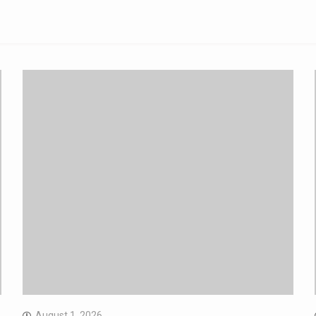
August 1, 2026