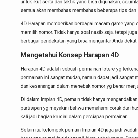
untuk ikut serta dan taktik yang bisa digunakan, sejum
semua akan membahas membahas beberapa tips dan st
4D Harapan memberikan berbagai macam game yang sanga
memilih nomor. Tidak hanya soal nasib saja, tetapi j
berbagai pendekatan yang bisa mengantar Anda dekat
Mengetahui Konsep Harapan 4D
Harapan 4D adalah sebuah permainan lotere yg terkena
permainan ini sangat mudah, namun dapat jadi sangat 
dan kesenangan dalam menebak nomor yg benar menjadi
Di dalam Impian 4D, pemain tidak hanya mengandalkan 
partisipan yg meyakini bahwa memahami corak dari has
kali jadi bagian krusial dalam persiapan permainan.
Selain itu, kelompok pemain Impian 4D juga jadi wada