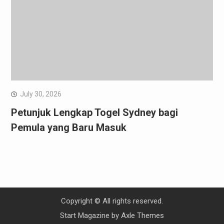
July 30, 2026
Petunjuk Lengkap Togel Sydney bagi
Pemula yang Baru Masuk
Copyright © All rights reserved.
Start Magazine by
Axle Themes