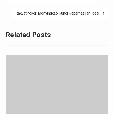
navigation
RakyatPoker: Menyingkap Kunci Keberhasilan Ideal
Related Posts