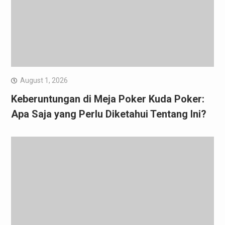
August 1, 2026
Keberuntungan di Meja Poker Kuda Poker:
Apa Saja yang Perlu Diketahui Tentang Ini?