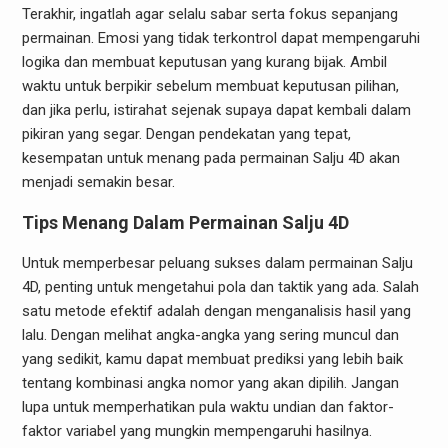
Terakhir, ingatlah agar selalu sabar serta fokus sepanjang
permainan. Emosi yang tidak terkontrol dapat mempengaruhi
logika dan membuat keputusan yang kurang bijak. Ambil
waktu untuk berpikir sebelum membuat keputusan pilihan,
dan jika perlu, istirahat sejenak supaya dapat kembali dalam
pikiran yang segar. Dengan pendekatan yang tepat,
kesempatan untuk menang pada permainan Salju 4D akan
menjadi semakin besar.
Tips Menang Dalam Permainan Salju 4D
Untuk memperbesar peluang sukses dalam permainan Salju
4D, penting untuk mengetahui pola dan taktik yang ada. Salah
satu metode efektif adalah dengan menganalisis hasil yang
lalu. Dengan melihat angka-angka yang sering muncul dan
yang sedikit, kamu dapat membuat prediksi yang lebih baik
tentang kombinasi angka nomor yang akan dipilih. Jangan
lupa untuk memperhatikan pula waktu undian dan faktor-
faktor variabel yang mungkin mempengaruhi hasilnya.