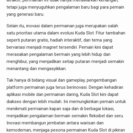
atraktif, permainan ini tidak hanya menawarkan kenangan,
tetapi juga menyuguhkan pengalaman baru bagi para pemain
yang generasi baru.
Selain itu, inovasi dalam permainan juga merupakan salah
satu prioritas utama dalam evolusi Kuda Slot. Fitur tambahan
seperti putaran gratis, hadiah interaktif, dan tema yang
bervariasi menjadi magnet tersendiri. Pemain kini dapat
merasakan pengalaman bermain yang lebih hidup dan
menghibur, yang menjadikan setiap putaran menjadi semakin
menantang dan mengasyikkan.
Tak hanya di bidang visual dan gameplay, pengembangan
platform permainan juga terus berinovasi. Dengan kehadiran
aplikasi mobile dan permainan daring, Kuda Slot kini dapat
diakses dengan lebih mudah. Ini memungkinkan pemain untuk
menikmati permainan kapan saja dan di berbagai lokasi,
menjadikan pengalaman bermain semakin fleksibel dan seru.
Inovasi membangun jembatan antara warisan dan
kemodernan, menjaga pesona permainan Kuda Slot di pikiran