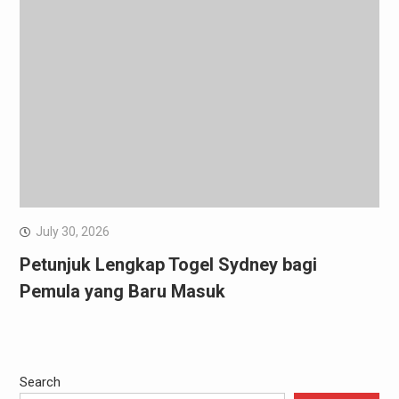
July 30, 2026
Petunjuk Lengkap Togel Sydney bagi
Pemula yang Baru Masuk
Search